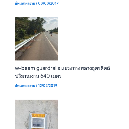
อัพเดทผลงาน
/
03/03/2017
w-beam guardrails แขวงทางหลวงอุตรดิตถ์
ปริมาณงาน 640 เมตร
อัพเดทผลงาน
/
12/02/2019