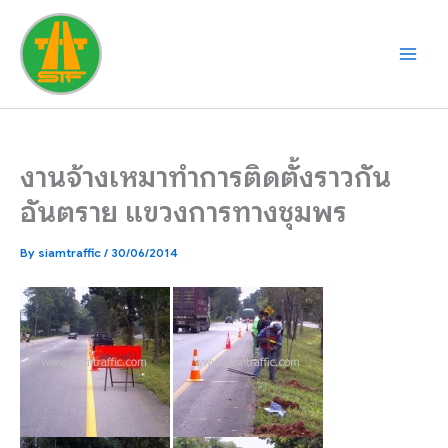
Skip
to
content
งานจ้างเหมาทำการติดตั้งราวกัน
อันตราย แขวงการทางชุมพร
By
siamtraffic
/
30/06/2014