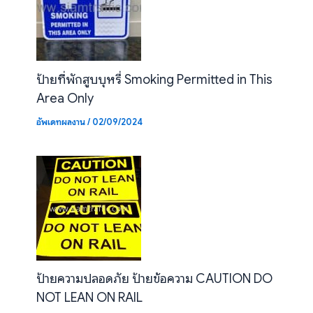
ป้ายที่พักสูบบุหรี่ Smoking Permitted in This
Area Only
อัพเดทผลงาน
/
02/09/2024
ป้ายความปลอดภัย ป้ายข้อความ CAUTION DO
NOT LEAN ON RAIL