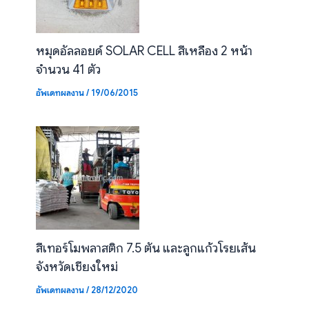
หมุดอัลลอยด์ SOLAR CELL สีเหลือง 2 หน้า
จำนวน 41 ตัว
อัพเดทผลงาน
/
19/06/2015
สีเทอร์โมพลาสติก 7.5 ตัน และลูกแก้วโรยเส้น
จังหวัดเชียงใหม่
อัพเดทผลงาน
/
28/12/2020