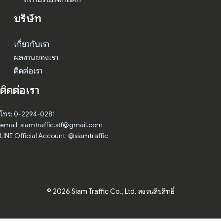
บริษัท
เกี่ยวกับเรา
ผลงานของเรา
ติดต่อเรา
ติดต่อเรา
โทร: 0-2294-0281
email: siamtraffic.stf@gmail.com
LINE Official Account: @siamtraffic
© 2026 Siam Traffic Co., Ltd. สงวนลิขสิทธิ์