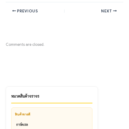
PREVIOUS
NEXT
Comments are closed.
หมวดสินค้าจราจร
สินค้าขายดี
การ์ดเรล