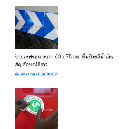
ป้ายเชฟรอน ขนาด 60 x 75 ซม. พื้นป้ายสีน้ำเงิน
สัญลักษณ์สีขาว
อัพเดทผลงาน
/
03/08/2021