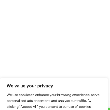
We value your privacy
We use cookies to enhance your browsing experience, serve
personalised ads or content, and analyse our traffic. By
clicking "Accept All", you consent to our use of cookies.