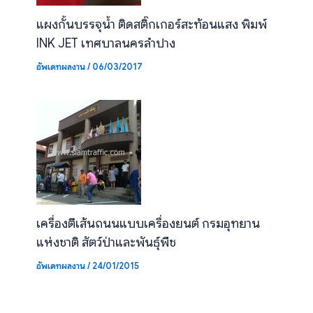
แผงกั้นบรรจุน้ำ ติดสติ๊กเกอร์สะท้อนแสง พิมพ์
INK JET เทศบาลนครลำปาง
อัพเดทผลงาน
/
06/03/2017
เครื่องตีเส้นถนนแบบเครื่องยนต์ กรมอุทยาน
แห่งชาติ สัตว์ป่าและพันธุ์พืช
อัพเดทผลงาน
/
24/01/2015