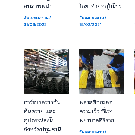
สหภาพพม่า
ไชย-ห้วยหญ้าไทร
อัพเดทผลงาน
/
อัพเดทผลงาน
/
31/08/2023
18/02/2021
การ์ดเรลราวกัน
พลาสติกชะลอ
อันตราย และ
ความเร็ว ที่โรง
อุปกรณ์ส่งไป
พยาบาลศิริราช
จังหวัดปทุมธานี
อัพเดทผลงาน
/