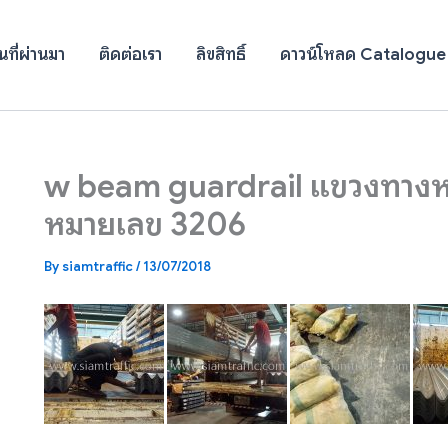
ที่ผ่านมา
ติดต่อเรา
ลิขสิทธิ์
ดาวน์โหลด Catalogue
w beam guardrail แขวงทาง
หมายเลข 3206
By
siamtraffic
/
13/07/2018