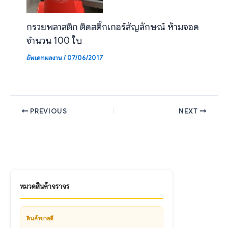
กรวยพลาสติก ติดสติ๊กเกอร์สัญลักษณ์ ห้ามจอด
จำนวน 100 ใบ
อัพเดทผลงาน
/
07/06/2017
PREVIOUS
NEXT
หมวดสินค้าจราจร
สินค้าขายดี