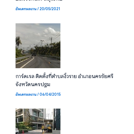
อัพเดทผลงาน
/
20/05/2021
การ์ดเรล ติดตั้งที่ตำบลงิ้วราย อำเภอนครชัยศรี
จังหวัดนครปฐม
อัพเดทผลงาน
/
06/04/2015