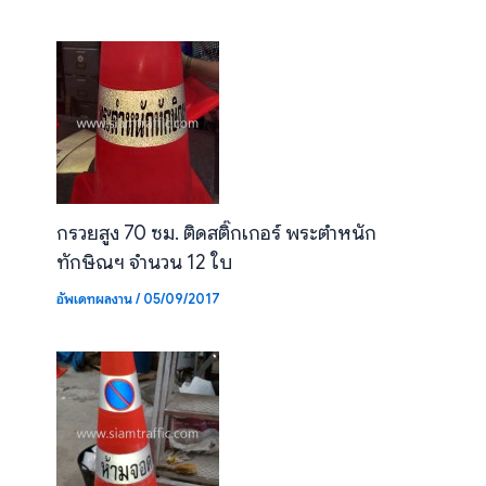
กรวยสูง 70 ซม. ติดสติ๊กเกอร์ พระตำหนัก
ทักษิณฯ จำนวน 12 ใบ
อัพเดทผลงาน
/
05/09/2017