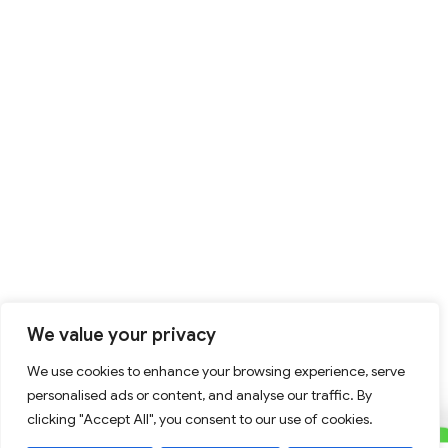
We value your privacy
We use cookies to enhance your browsing experience, serve
personalised ads or content, and analyse our traffic. By
clicking "Accept All", you consent to our use of cookies.