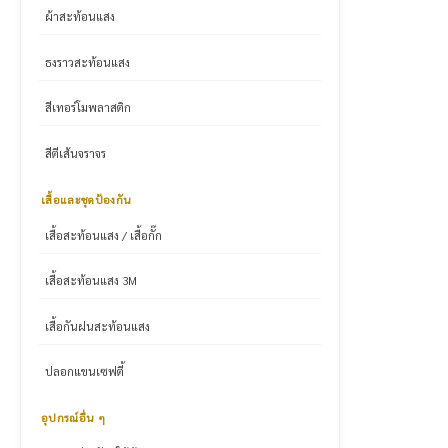
ผ้าสะท้อนแสง
ธงราวสะท้อนแสง
สีเทอร์โมพลาสติก
สีตีเส้นจราจร
เสื้อและชุดป้องกัน
เสื้อสะท้อนแสง / เสื้อกั๊ก
เสื้อสะท้อนแสง 3M
เสื้อกันฝนสะท้อนแสง
ปลอกแขนเซฟตี้
อุปกรณ์อื่น ๆ