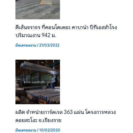
ตีเส้นจราจร ที่คอนโดเดอะ คาบาน่า บีทีเอสสำโรง
ปริมาณงาน 942 ม.
อัพเดทผลงาน
/
21/03/2022
ผลิต จำหน่ายการ์ดเรล 363 แผ่น โครงการหลวง
ดอยสะโงะ จ.เชียงราย
อัพเดทผลงาน
/
10/02/2020