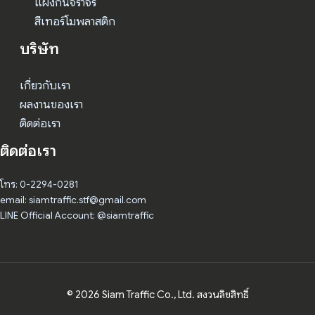
แผงกั้นจราจร
สีเทอร์โมพลาสติก
บริษัท
เกี่ยวกับเรา
ผลงานของเรา
ติดต่อเรา
ติดต่อเรา
โทร: 0-2294-0281
email: siamtraffic.stf@gmail.com
LINE Official Account: @siamtraffic
© 2026 Siam Traffic Co., Ltd. สงวนลิขสิทธิ์