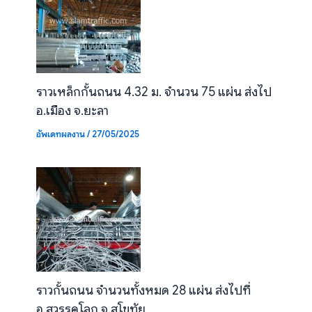
ราวเหล็กกั้นถนน 4.32 ม. จำนวน 75 แผ่น ส่งไป
อ.เมือง จ.ยะลา
อัพเดทผลงาน
/
27/05/2025
ราวกั้นถนน จำนวนทั้งหมด 28 แผ่น ส่งไปที่
อ.สวรรคโลก จ.สุโขทัย