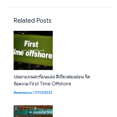
จังหวัดแพร่
Related Posts
ปลอกแขนสะท้อนแสง สีเขียวตองอ่อน รีด
ข้อความ First Time Offshore
อัพเดทผลงาน
/
07/12/2023