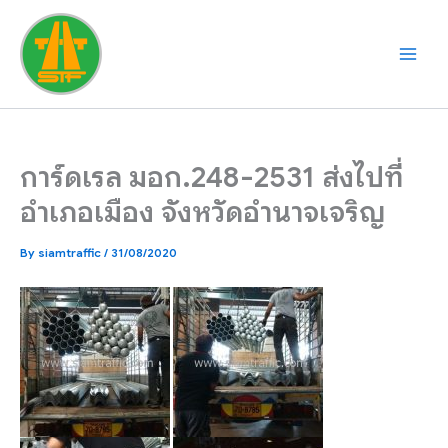
Skip
to
content
การ์ดเรล มอก.248-2531 ส่งไปที่
อำเภอเมือง จังหวัดอำนาจเจริญ
By
siamtraffic
/
31/08/2020