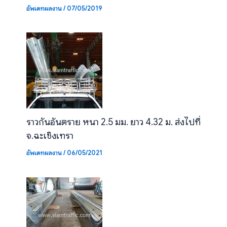
อัพเดทผลงาน
/
07/05/2019
ราวกันอันตราย หนา 2.5 มม. ยาว 4.32 ม. ส่งไปที่
จ.ฉะเชิงเทรา
อัพเดทผลงาน
/
06/05/2021