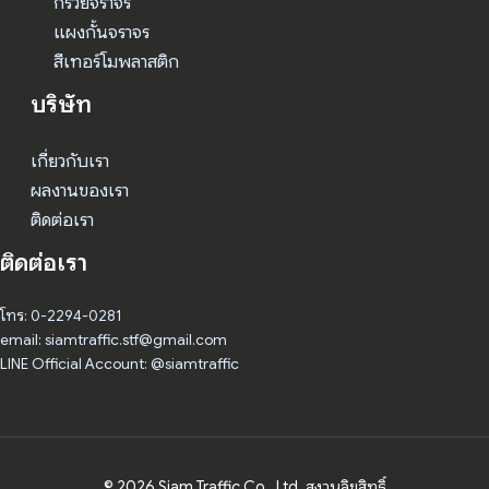
กรวยจราจร
แผงกั้นจราจร
สีเทอร์โมพลาสติก
บริษัท
เกี่ยวกับเรา
ผลงานของเรา
ติดต่อเรา
ติดต่อเรา
โทร: 0-2294-0281
email: siamtraffic.stf@gmail.com
LINE Official Account: @siamtraffic
© 2026 Siam Traffic Co., Ltd. สงวนลิขสิทธิ์