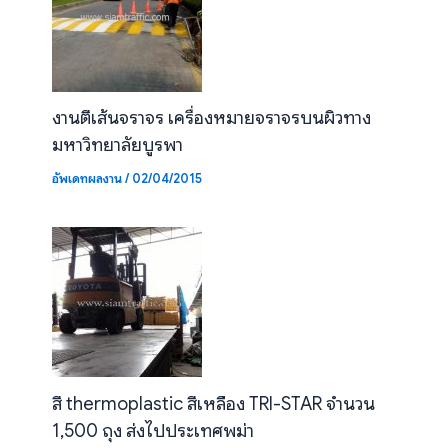
งานตีเส้นจราจร เครื่องหมายจราจรบนผิวทาง
มหาวิทยาลัยบูรพา
อัพเดทผลงาน
/
02/04/2015
สี thermoplastic สีเหลือง TRI-STAR จำนวน
1,500 ถุง ส่งไปประเทศพม่า