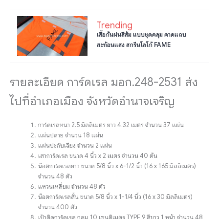
Trending
เสื้อกันฝนสีส้ม แบบชุดคลุม คาดแถบ
สะท้อนแสง สกรีนโลโก้ FAME
รายละเอียด การ์ดเรล มอก.248-2531 ส่ง
ไปที่อำเภอเมือง จังหวัดอำนาจเจริญ
การ์ดเรลหนา 2.5 มิลลิเมตร ยาว 4.32 เมตร จำนวน 37 แผ่น
แผ่นปลาย จำนวน 18 แผ่น
แผ่นปะกับเฉียง จำนวน 2 แผ่น
เสาการ์ดเรล ขนาด 4 นิ้ว x 2 เมตร จำนวน 40 ต้น
น็อตการ์ดเรลยาว ขนาด 5/8 นิ้ว x 6-1/2 นิ้ว (16 x 165 มิลลิเมตร)
จำนวน 48 ตัว
แหวนเหลี่ยม จำนวน 48 ตัว
น็อตการ์ดเรลสั้น ขนาด 5/8 นิ้ว x 1-1/4 นิ้ว (16 x 30 มิลลิเมตร)
จำนวน 400 ตัว
เป้าติดการ์ดเรล กลม 10 เซนติเมตร TYPE 9 สีขาว 1 หน้า จำนวน 48