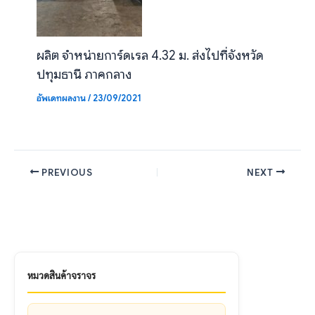
ผลิต จำหน่ายการ์ดเรล 4.32 ม. ส่งไปที่จังหวัด
ปทุมธานี ภาคกลาง
อัพเดทผลงาน
/
23/09/2021
PREVIOUS
NEXT
หมวดสินค้าจราจร