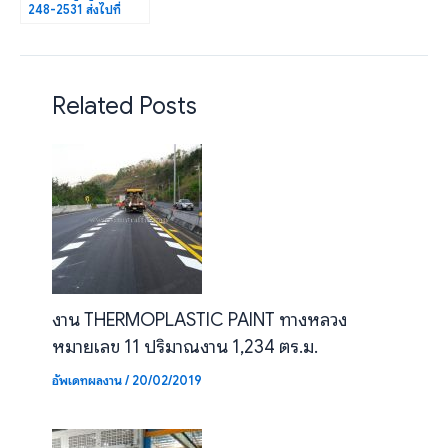
248-2531 ส่งไปที่
อ.เมือง
จ.นครศรีธรรมราช
Related Posts
งาน THERMOPLASTIC PAINT ทางหลวง
หมายเลข 11 ปริมาณงาน 1,234 ตร.ม.
อัพเดทผลงาน
/
20/02/2019