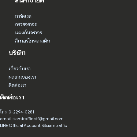
สินค้าขายดี
การ์ดเรล
กรวยจราจร
แผงกั้นจราจร
สีเทอร์โมพลาสติก
บริษัท
เกี่ยวกับเรา
ผลงานของเรา
ติดต่อเรา
ติดต่อเรา
โทร: 0-2294-0281
email: siamtraffic.stf@gmail.com
LINE Official Account: @siamtraffic