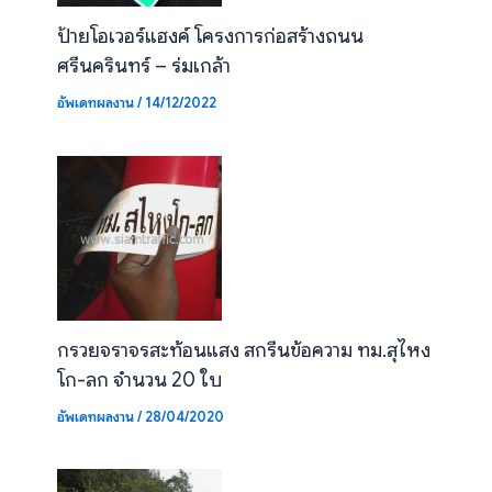
ป้ายโอเวอร์แฮงค์ โครงการก่อสร้างถนน
ศรีนครินทร์ – ร่มเกล้า
อัพเดทผลงาน
/
14/12/2022
กรวยจราจรสะท้อนแสง สกรีนข้อความ ทม.สุไหง
โก-ลก จำนวน 20 ใบ
อัพเดทผลงาน
/
28/04/2020