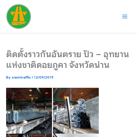
Skip
to
content
ติดตั้งราวกันอันตราย ปัว – อุทยาน
แห่งชาติดอยภูคา จังหวัดน่าน
By
siamtraffic
/
12/09/2019