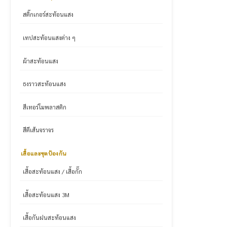
สติ๊กเกอร์สะท้อนแสง
เทปสะท้อนแสงต่าง ๆ
ผ้าสะท้อนแสง
ธงราวสะท้อนแสง
สีเทอร์โมพลาสติก
สีตีเส้นจราจร
เสื้อและชุดป้องกัน
เสื้อสะท้อนแสง / เสื้อกั๊ก
เสื้อสะท้อนแสง 3M
เสื้อกันฝนสะท้อนแสง