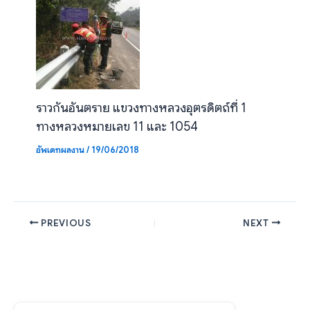
ราวกันอันตราย แขวงทางหลวงอุตรดิตถ์ที่ 1
ทางหลวงหมายเลข 11 และ 1054
อัพเดทผลงาน
/
19/06/2018
PREVIOUS
NEXT