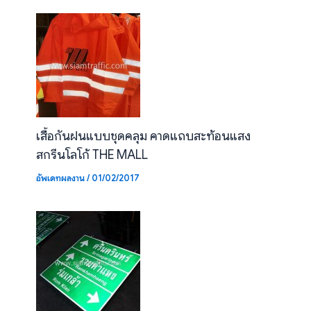
เสื้อกันฝนแบบชุดคลุม คาดแถบสะท้อนแสง
สกรีนโลโก้ THE MALL
อัพเดทผลงาน
/
01/02/2017