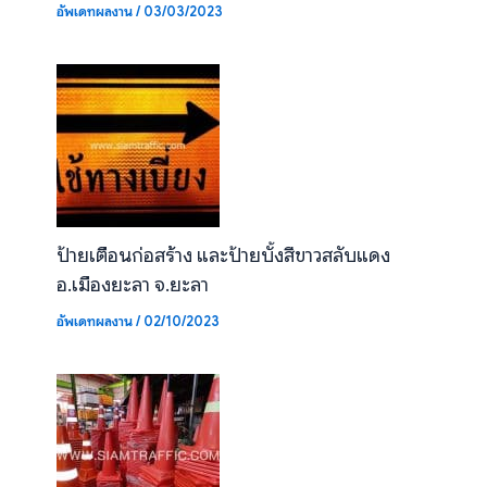
อัพเดทผลงาน
/
03/03/2023
ป้ายเตือนก่อสร้าง และป้ายบั้งสีขาวสลับแดง
อ.เมืองยะลา จ.ยะลา
อัพเดทผลงาน
/
02/10/2023