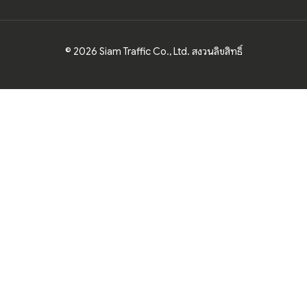
© 2026 Siam Traffic Co., Ltd. สงวนลิขสิทธิ์