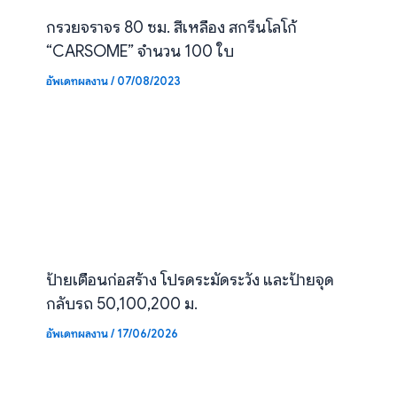
กรวยจราจร 80 ซม. สีเหลือง สกรีนโลโก้
“CARSOME” จำนวน 100 ใบ
อัพเดทผลงาน
/
07/08/2023
ป้ายเตือนก่อสร้าง โปรดระมัดระวัง และป้ายจุด
กลับรถ 50,100,200 ม.
อัพเดทผลงาน
/
17/06/2026