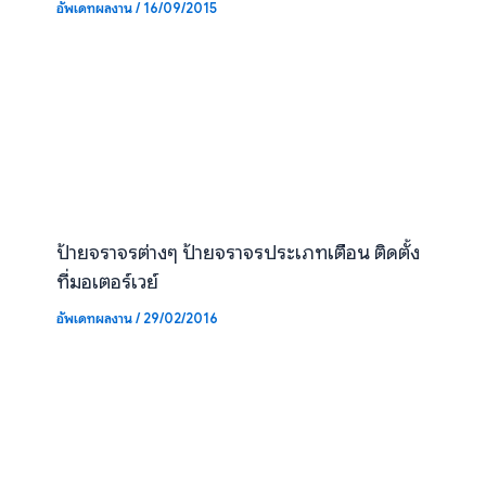
อัพเดทผลงาน
/
16/09/2015
ป้ายจราจรต่างๆ ป้ายจราจรประเภทเตือน ติดตั้ง
ที่มอเตอร์เวย์
อัพเดทผลงาน
/
29/02/2016