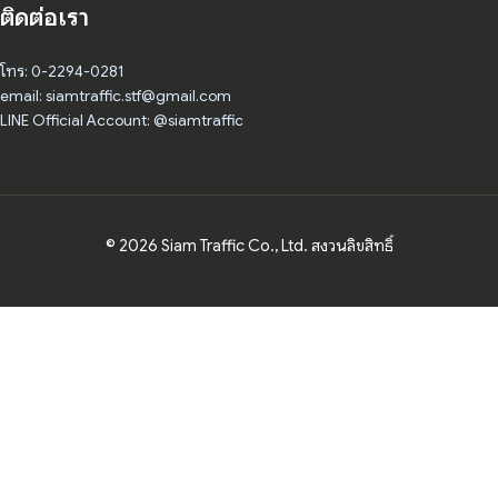
ติดต่อเรา
โทร: 0-2294-0281
email: siamtraffic.stf@gmail.com
LINE Official Account: @siamtraffic
© 2026 Siam Traffic Co., Ltd. สงวนลิขสิทธิ์