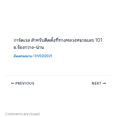
การ์ดเรล สำหรับติดตั้งที่ทางหลวงหมายเลข 101
อ.ร้องกวาง-น่าน
อัพเดทผลงาน
/
01/02/2021
PREVIOUS
NEXT
Comments are closed.