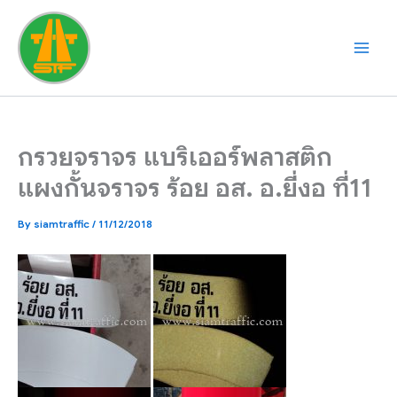
Skip
to
content
กรวยจราจร แบริเออร์พลาสติก
แผงกั้นจราจร ร้อย อส. อ.ยี่งอ ที่11
By
siamtraffic
/
11/12/2018