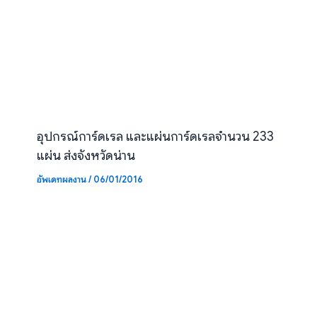
อุปกรณ์การ์ดเรล และแผ่นการ์ดเรลจำนวน 233
แผ่น ส่งจังหวัดน่าน
อัพเดทผลงาน
/
06/01/2016