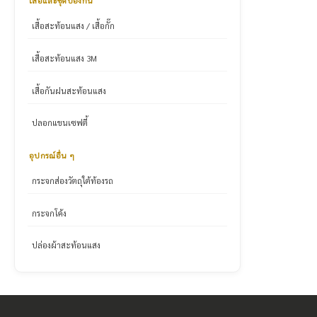
เสื้อและชุดป้องกัน
เสื้อสะท้อนแสง / เสื้อกั๊ก
เสื้อสะท้อนแสง 3M
เสื้อกันฝนสะท้อนแสง
ปลอกแขนเซฟตี้
อุปกรณ์อื่น ๆ
กระจกส่องวัตถุใต้ท้องรถ
กระจกโค้ง
ปล่องผ้าสะท้อนแสง