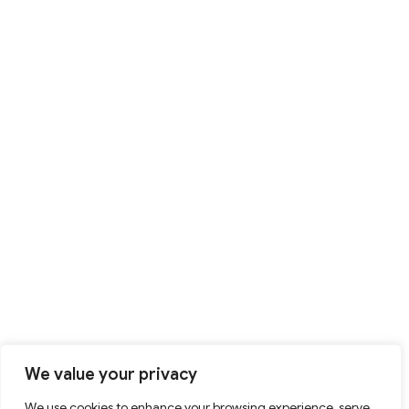
We value your privacy
We use cookies to enhance your browsing experience, serve