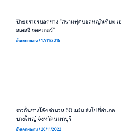
ป้ายจราจรบอกทาง “สนามฟุตบอลหญ้าเทียม เอ
สเอสจี ซอคเกอร์”
อัพเดทผลงาน
/
17/11/2015
ราวกั้นทางโค้ง จำนวน 50 แผ่น ส่งไปที่อำเภอ
บางใหญ่ จังหวัดนนทบุรี
อัพเดทผลงาน
/
28/11/2022