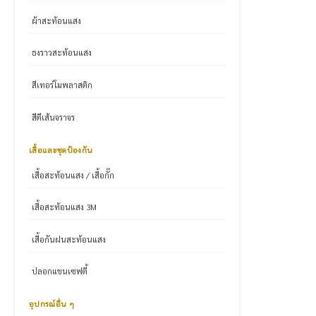
ผ้าสะท้อนแสง
ธงราวสะท้อนแสง
สีเทอร์โมพลาสติก
สีตีเส้นจราจร
เสื้อและชุดป้องกัน
เสื้อสะท้อนแสง / เสื้อกั๊ก
เสื้อสะท้อนแสง 3M
เสื้อกันฝนสะท้อนแสง
ปลอกแขนเซฟตี้
อุปกรณ์อื่น ๆ