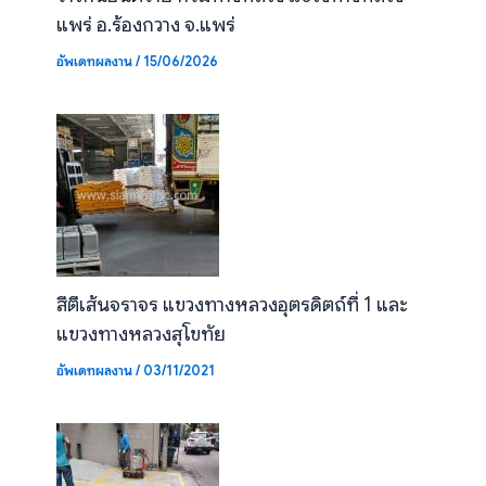
แพร่ อ.ร้องกวาง จ.แพร่
อัพเดทผลงาน
/
15/06/2026
สีตีเส้นจราจร แขวงทางหลวงอุตรดิตถ์ที่ 1 และ
แขวงทางหลวงสุโขทัย
อัพเดทผลงาน
/
03/11/2021