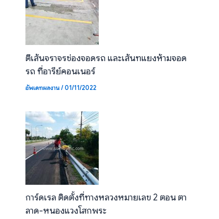
ตีเส้นจราจรช่องจอดรถ และเส้นทแยงห้ามจอด
รถ ที่อารีย์คอนเนอร์
อัพเดทผลงาน
/
01/11/2022
การ์ดเรล ติดตั้งที่ทางหลวงหมายเลข 2 ตอน ตา
ลาด-หนองแวงโสกพระ