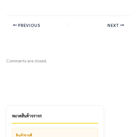
PREVIOUS
NEXT
Comments are closed.
หมวดสินค้าจราจร
สินค้าขายดี