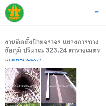
Skip
to
content
งานติดตั้งป้ายจราจร แขวงการทาง
ชัยภูมิ ปริมาณ 323.24 ตารางเมตร
By
siamtraffic
/
27/06/2014