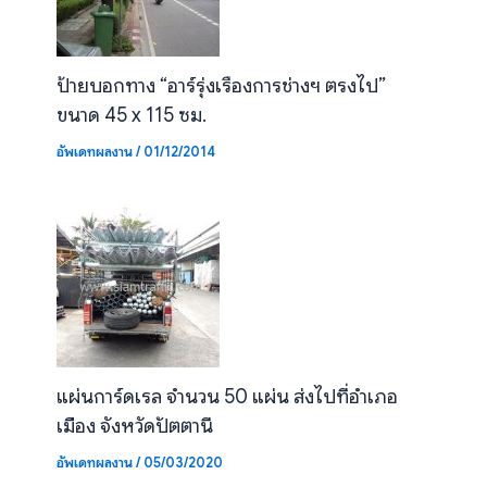
ป้ายบอกทาง “อาร์รุ่งเรืองการช่างฯ ตรงไป”
ขนาด 45 x 115 ซม.
อัพเดทผลงาน
/
01/12/2014
แผ่นการ์ดเรล จำนวน 50 แผ่น ส่งไปที่อำเภอ
เมือง จังหวัดปัตตานี
อัพเดทผลงาน
/
05/03/2020