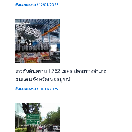
อัพเดทผลงาน
/
12/01/2023
ราวกันอันตราย 1,752 เมตร ปลายทางอำเภอ
ชนแดน จังหวัดเพชรบูรณ์
อัพเดทผลงาน
/
10/11/2025