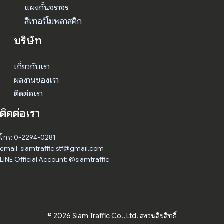
แผงกั้นจราจร
สีเทอร์โมพลาสติก
บริษัท
เกี่ยวกับเรา
ผลงานของเรา
ติดต่อเรา
ติดต่อเรา
โทร: 0-2294-0281
email: siamtraffic.stf@gmail.com
LINE Official Account: @siamtraffic
© 2026 Siam Traffic Co., Ltd. สงวนลิขสิทธิ์