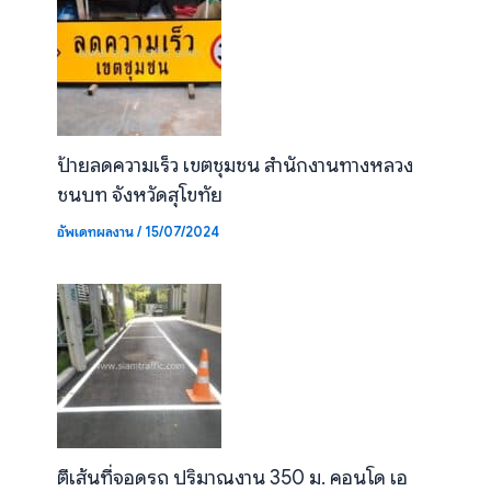
ป้ายลดความเร็ว เขตชุมชน สำนักงานทางหลวง
ชนบท จังหวัดสุโขทัย
อัพเดทผลงาน
/
15/07/2024
ตีเส้นที่จอดรถ ปริมาณงาน 350 ม. คอนโด เอ