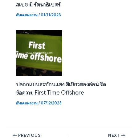
สเปซ มี รัตนาธิเบศร์
อัพเดทผลงาน
/
01/11/2023
ปลอกแขนสะท้อนแสง สีเขียวตองอ่อน รีด
ข้อความ First Time Offshore
อัพเดทผลงาน
/
07/12/2023
PREVIOUS
NEXT