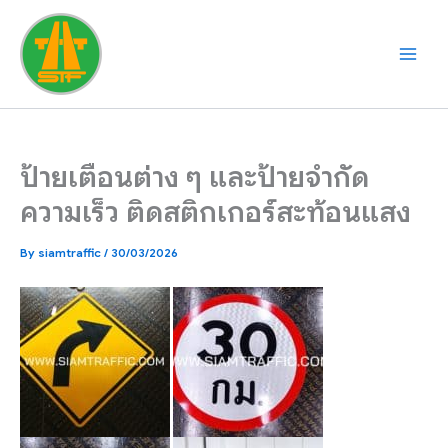
Skip
to
content
ป้ายเตือนต่าง ๆ และป้ายจำกัด
ความเร็ว ติดสติกเกอร์สะท้อนแสง
By
siamtraffic
/
30/03/2026