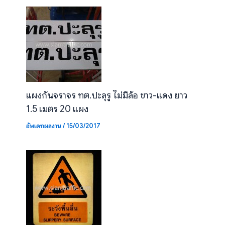
แผงกันจราจร ทต.ปะลุรู ไม่มีล้อ ขาว-แดง ยาว
1.5 เมตร 20 แผง
อัพเดทผลงาน
/
15/03/2017