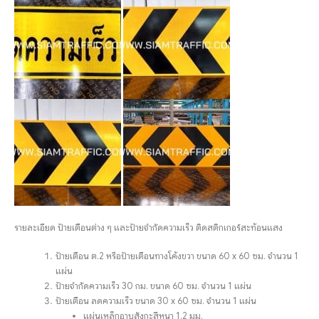
รายละเอียด ป้ายเตือนต่าง ๆ และป้ายจำกัดความเร็ว ติดสติกเกอร์สะท้อนแสง
ป้ายเตือน ต.2 หรือป้ายเตือนทางโค้งขวา ขนาด 60 x 60 ซม. จำนวน 1
แผ่น
ป้ายจำกัดความเร็ว 30 กม. ขนาด 60 ซม. จำนวน 1 แผ่น
ป้ายเตือน ลดความเร็ว ขนาด 30 x 60 ซม. จำนวน 1 แผ่น
แผ่นเหล็กอาบสังกะสีหนา 1.2 มม.