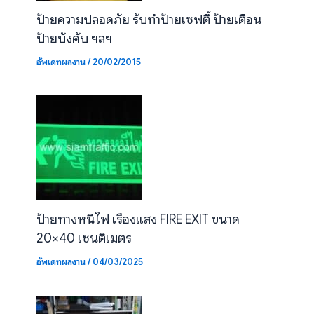
ป้ายความปลอดภัย รับทำป้ายเซฟตี้ ป้ายเตือน
ป้ายบังคับ ฯลฯ
อัพเดทผลงาน
/
20/02/2015
ป้ายทางหนีไฟ เรืองแสง FIRE EXIT ขนาด
20×40 เซนติเมตร
อัพเดทผลงาน
/
04/03/2025