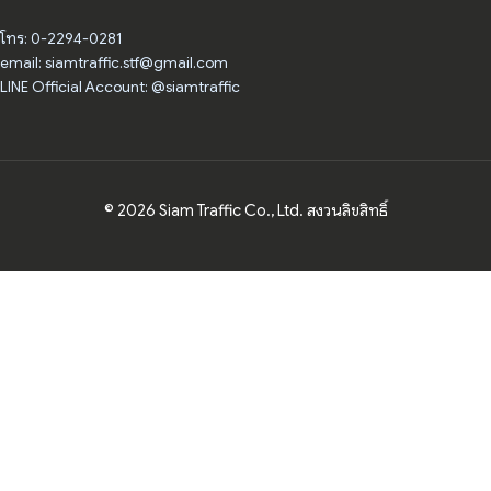
โทร: 0-2294-0281
email: siamtraffic.stf@gmail.com
LINE Official Account: @siamtraffic
© 2026 Siam Traffic Co., Ltd. สงวนลิขสิทธิ์