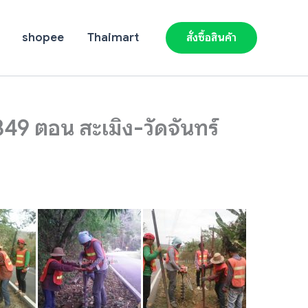
shopee
Thaimart
สั่งซื้อสินค้า
49 ตอน สะเมิง-วัดจันทร์