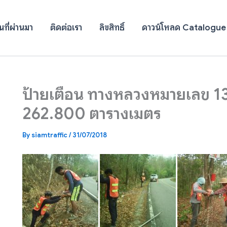
ที่ผ่านมา
ติดต่อเรา
ลิขสิทธิ์
ดาวน์โหลด Catalogue
ป้ายเตือน ทางหลวงหมายเลข 13
262.800 ตารางเมตร
By
siamtraffic
/
31/07/2018