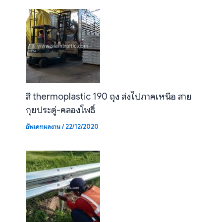
สี thermoplastic 190 ถุง ส่งไปภาคเหนือ สาย
กุยประดู่-คลองโพธิ์
อัพเดทผลงาน
/
22/12/2020