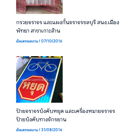
กรวยจราจร และแผงกั้นจราจรชลบุรี สนง.เมือง
พัทยา สาขาเกาะล้าน
อัพเดทผลงาน
/
07/10/2016
ป้ายจราจรบังคับหยุด และเครื่องหมายจราจร
ป้ายบังคับทางจักรยาน
อัพเดทผลงาน
/
31/08/2016