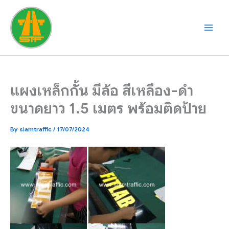
Skip
to
content
แผงเหล็กกั้น มีล้อ สีเหลือง-ดำ
ขนาดยาว 1.5 เมตร พร้อมติดป้าย
By
siamtraffic
/
17/07/2024