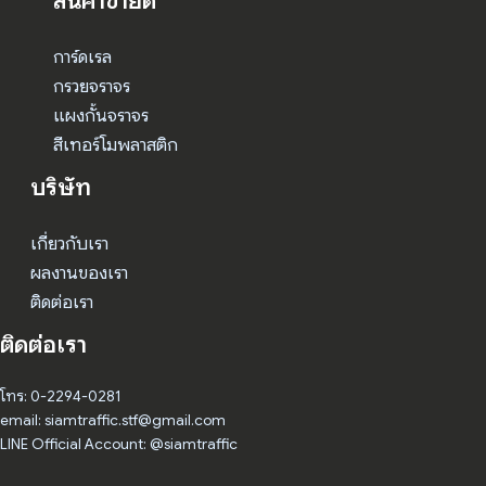
สินค้าขายดี
การ์ดเรล
กรวยจราจร
แผงกั้นจราจร
สีเทอร์โมพลาสติก
บริษัท
เกี่ยวกับเรา
ผลงานของเรา
ติดต่อเรา
ติดต่อเรา
โทร: 0-2294-0281
email: siamtraffic.stf@gmail.com
LINE Official Account: @siamtraffic