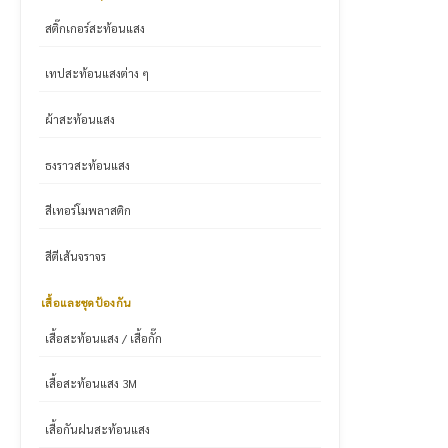
สติ๊กเกอร์สะท้อนแสง
เทปสะท้อนแสงต่าง ๆ
ผ้าสะท้อนแสง
ธงราวสะท้อนแสง
สีเทอร์โมพลาสติก
สีตีเส้นจราจร
เสื้อและชุดป้องกัน
เสื้อสะท้อนแสง / เสื้อกั๊ก
เสื้อสะท้อนแสง 3M
เสื้อกันฝนสะท้อนแสง