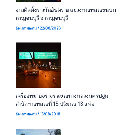
งานติดตั้งราวกันอันตราย แขวงทางหลวงชนบท
กาญจนบุรี จ.กาญจนบุรี
อัพเดทผลงาน
/
22/08/2023
เครื่องหมายจราจร แขวงทางหลวงนครปฐม
สำนักทางหลวงที่ 15 ปริมาณ 13 แห่ง
อัพเดทผลงาน
/
15/08/2018