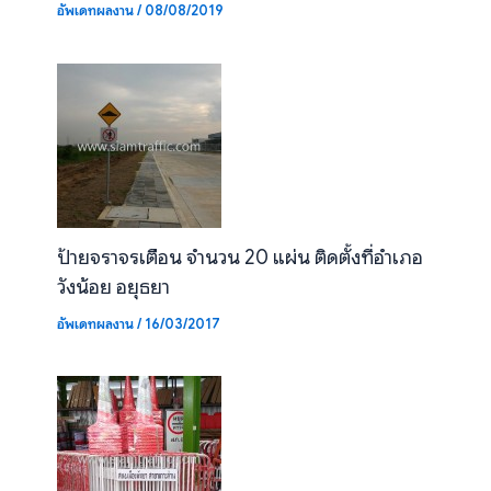
อัพเดทผลงาน
/
08/08/2019
ป้ายจราจรเตือน จำนวน 20 แผ่น ติดตั้งที่อำเภอ
วังน้อย อยุธยา
อัพเดทผลงาน
/
16/03/2017