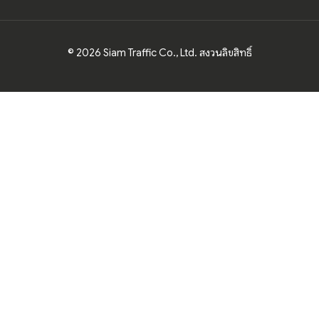
© 2026 Siam Traffic Co., Ltd. สงวนลิขสิทธิ์