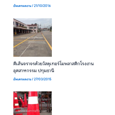
อัพเดทผลงาน
/
21/10/2016
ตีเส้นจราจรด้วยวัสดุเทอร์โมพลาสติกโรงงาน
อุตสาหกรรม ปทุมธานี
อัพเดทผลงาน
/
27/03/2015