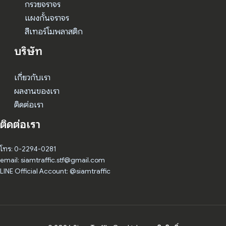
กรวยจราจร
แผงกั้นจราจร
สีเทอร์โมพลาสติก
บริษัท
เกี่ยวกับเรา
ผลงานของเรา
ติดต่อเรา
ติดต่อเรา
โทร: 0-2294-0281
email: siamtraffic.stf@gmail.com
LINE Official Account: @siamtraffic