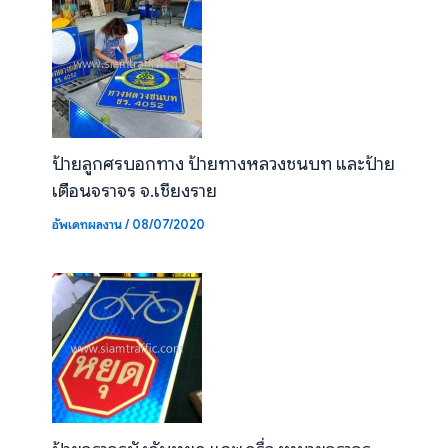
ป้ายลูกศรบอกทาง ป้ายทางหลวงชนบท และป้าย
เตือนจราจร จ.เชียงราย
อัพเดทผลงาน
/
08/07/2020