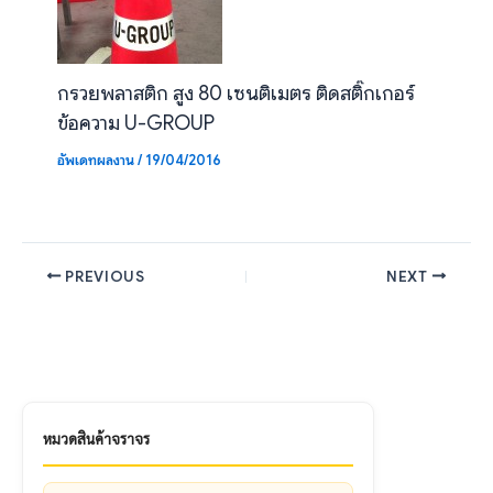
กรวยพลาสติก สูง 80 เซนติเมตร ติดสติ๊กเกอร์
ข้อความ U-GROUP
อัพเดทผลงาน
/
19/04/2016
PREVIOUS
NEXT
หมวดสินค้าจราจร