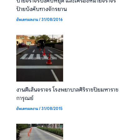
ป้ายจราจรบังคับหยุด และเครื่องหมายจราจร
ป้ายบังคับทางจักรยาน
อัพเดทผลงาน
/
31/08/2016
งานตีเส้นจราจร โรงพยาบาลศิริราชปิยมหาราช
การุณย์
อัพเดทผลงาน
/
31/08/2015