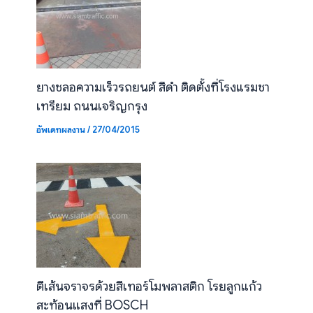
ยางชลอความเร็วรถยนต์ สีดำ ติดตั้งที่โรงแรมชา
เทรียม ถนนเจริญกรุง
อัพเดทผลงาน
/
27/04/2015
ตีเส้นจราจรด้วยสีเทอร์โมพลาสติก โรยลูกแก้ว
สะท้อนแสงที่ BOSCH