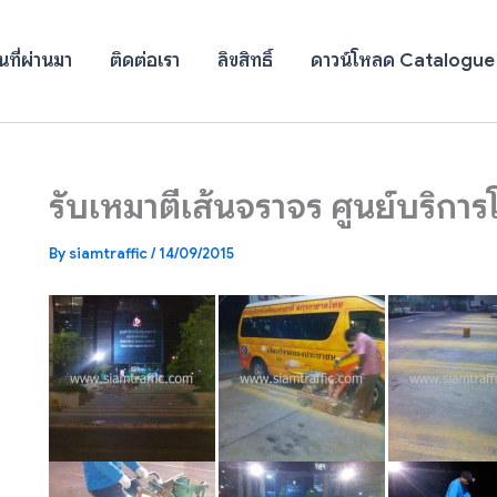
ที่ผ่านมา
ติดต่อเรา
ลิขสิทธิ์
ดาวน์โหลด Catalogue
รับเหมาตีเส้นจราจร ศูนย์บริก
By
siamtraffic
/
14/09/2015