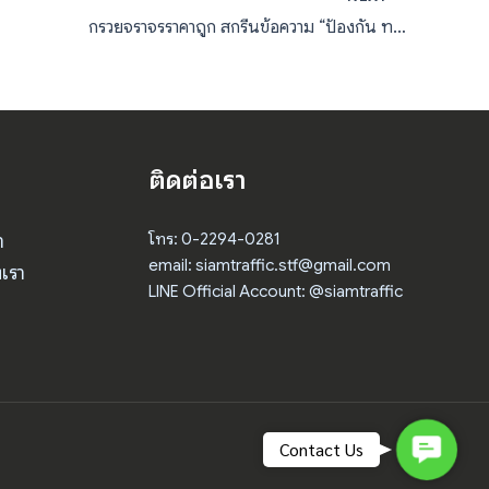
กรวยจราจรราคาถูก สกรีนข้อความ “ป้องกัน ทต.ฉลอง” จำนวน 60 ใบ
ติดต่อเรา
า
โทร: 0-2294-0281
email: siamtraffic.stf@gmail.com
เรา
LINE Official Account: @siamtraffic
Contact
Contact Us
Us