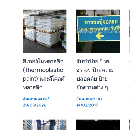
สีเทอร์โมพลาสติก
รับทำป้าย ป้าย
(Thermoplastic
จราจร ป้ายความ
paint) และสีโคลด์
ปลอดภัย ป้าย
พลาสติก
ข้อความต่าง ๆ
อัพเดทผลงาน
/
อัพเดทผลงาน
/
20/03/2026
14/02/2017