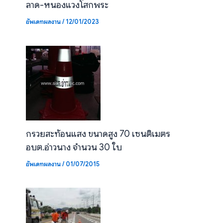
ลาด-หนองแวงโสกพระ
อัพเดทผลงาน
/
12/01/2023
กรวยสะท้อนแสง ขนาดสูง 70 เซนติเมตร
อบต.อ่าวนาง จำนวน 30 ใบ
อัพเดทผลงาน
/
01/07/2015