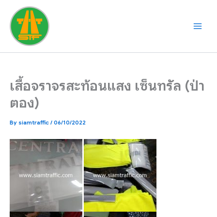
Skip
to
content
เสื้อจราจรสะท้อนแสง เซ็นทรัล (ป่า
ตอง)
By
siamtraffic
/
06/10/2022