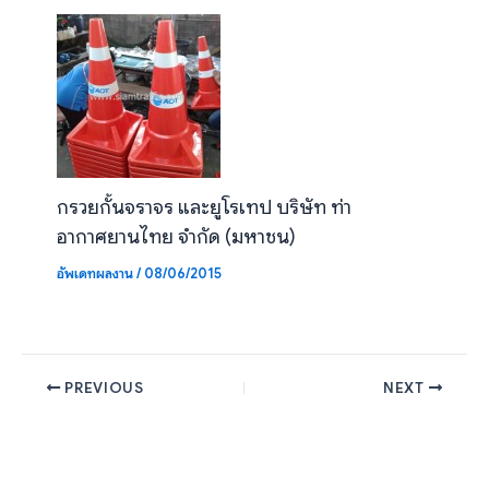
กรวยกั้นจราจร และยูโรเทป บริษัท ท่า
อากาศยานไทย จำกัด (มหาชน)
อัพเดทผลงาน
/
08/06/2015
PREVIOUS
NEXT