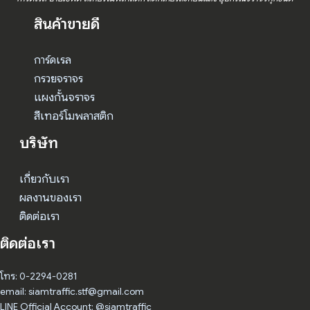
สินค้าขายดี
การ์ดเรล
กรวยจราจร
แผงกั้นจราจร
สีเทอร์โมพลาสติก
บริษัท
เกี่ยวกับเรา
ผลงานของเรา
ติดต่อเรา
ติดต่อเรา
โทร: 0-2294-0281
email: siamtraffic.stf@gmail.com
LINE Official Account: @siamtraffic