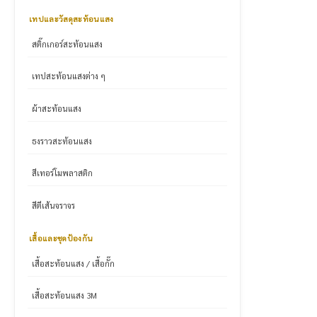
เทปและวัสดุสะท้อนแสง
สติ๊กเกอร์สะท้อนแสง
เทปสะท้อนแสงต่าง ๆ
ผ้าสะท้อนแสง
ธงราวสะท้อนแสง
สีเทอร์โมพลาสติก
สีตีเส้นจราจร
เสื้อและชุดป้องกัน
เสื้อสะท้อนแสง / เสื้อกั๊ก
เสื้อสะท้อนแสง 3M