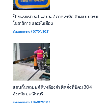
ป้ายแนะนำ น.1 และ น.2 ภาคเหนือ ตามแบบกรม
โยธาธิการ และผังเมือง
อัพเดทผลงาน
/
07/01/2021
แขนกั้นรถยนต์ สีเหลืองดำ ติดตั้งที่นิคม 304
จังหวัดปราจีนบุรี
อัพเดทผลงาน
/
06/02/2017