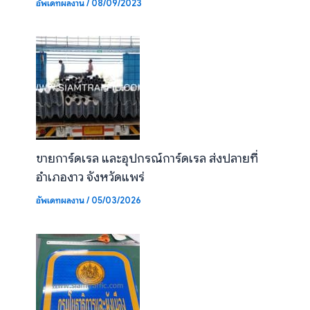
อัพเดทผลงาน
/
08/09/2023
ขายการ์ดเรล และอุปกรณ์การ์ดเรล ส่งปลายที่
อำเภองาว จังหวัดแพร่
อัพเดทผลงาน
/
05/03/2026