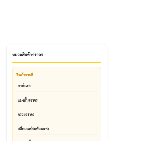
หมวดสินค้าจราจร
สินค้าขายดี
การ์ดเรล
แผงกั้นจราจร
กรวยจราจร
สติ๊กเกอร์สะท้อนแสง