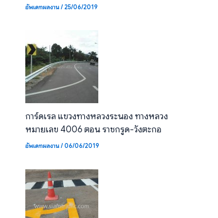
อัพเดทผลงาน
/
25/06/2019
การ์ดเรล แขวงทางหลวงระนอง ทางหลวง
หมายเลข 4006 ตอน ราชกรูด-วังตะกอ
อัพเดทผลงาน
/
06/06/2019