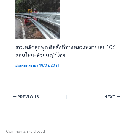
ราวเหล็กลูกฟูก ติดตั้งที่ทางหลวงหมายเลข 106
ดอนไชย-ห้วยหญ้าไทร
อัพเดทผลงาน
/
18/02/2021
PREVIOUS
NEXT
Comments are closed.