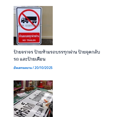
ป้ายจราจร ป้ายห้ามรถบรรทุกผ่าน ป้ายจุดกลับ
รถ และป้ายเตือน
อัพเดทผลงาน
/
20/10/2025