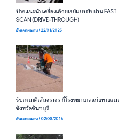
ป้ายแนะนำ เครื่องเอ็กซเรย์แบบขับผ่าน FAST
SCAN (DRIVE-THROUGH)
อัพเดทผลงาน
/
22/01/2025
รับเหมาตีเส้นจราจร ที่โรงพยาบาลแก่งหางแมว
จังหวัดจันทบุรี
อัพเดทผลงาน
/
02/08/2016