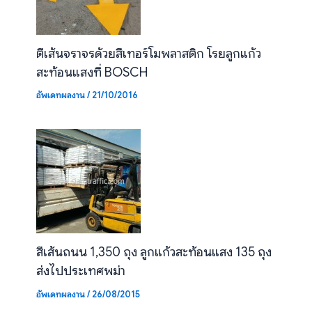
ตีเส้นจราจรด้วยสีเทอร์โมพลาสติก โรยลูกแก้ว
สะท้อนแสงที่ BOSCH
อัพเดทผลงาน
/
21/10/2016
สีเส้นถนน 1,350 ถุง ลูกแก้วสะท้อนแสง 135 ถุง
ส่งไปประเทศพม่า
อัพเดทผลงาน
/
26/08/2015