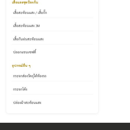
เสื้อและชุดป้องกัน
เสื้อสะท้อนแสง / เสื้อกั๊ก
เสื้อสะท้อนแสง 3M
เสื้อกันฝนสะท้อนแสง
ปลอกแขนเซฟตี้
อุปกรณ์อื่น ๆ
กระจกส่องวัตถุใต้ท้องรถ
กระจกโค้ง
ปล่องผ้าสะท้อนแสง