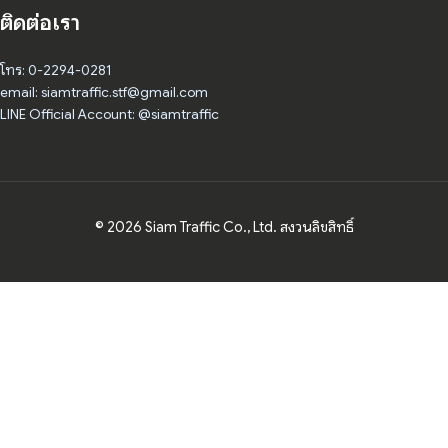
ติดต่อเรา
โทร: 0-2294-0281
email: siamtraffic.stf@gmail.com
LINE Official Account: @siamtraffic
© 2026 Siam Traffic Co., Ltd. สงวนลิขสิทธิ์