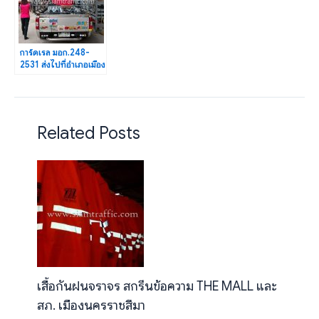
การ์ดเรล มอก.248-
2531 ส่งไปที่อำเภอเมือง
จังหวัดอำนาจเจริญ
Related Posts
เสื้อกันฝนจราจร สกรีนข้อความ THE MALL และ
สภ. เมืองนครราชสีมา