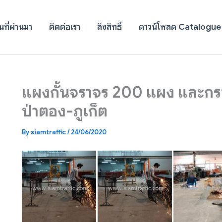
ที่ผ่านมา
ติดต่อเรา
ลิขสิทธิ์
ดาวน์โหลด Catalogue
แผงกั้นจราจร 200 แผง และกร
ป่าตอง-ภูเก็ต
By
siamtraffic
/
24/06/2020