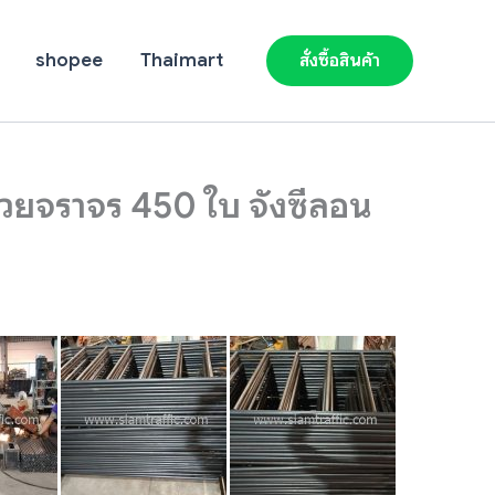
shopee
Thaimart
สั่งซื้อสินค้า
วยจราจร 450 ใบ จังซีลอน