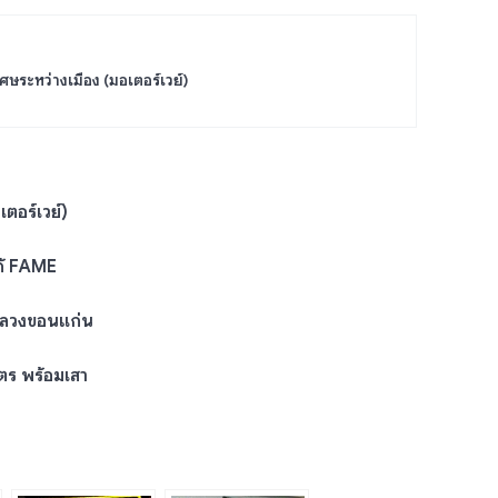
ศษระหว่างเมือง (มอเตอร์เวย์)
ตอร์เวย์)
ก้ FAME
หลวงขอนแก่น
ตร พร้อมเสา