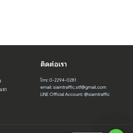
ติดต่อเรา
า
โทร: 0-2294-0281
email: siamtraffic.stf@gmail.com
เรา
LINE Official Account: @siamtraffic