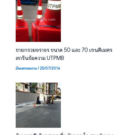
ขายกรวยจราจร ขนาด 50 และ 70 เซนติเมตร
สกรีนข้อความ UTPMB
อัพเดทผลงาน
/
25/07/2016