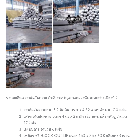
รายละเอียด ราวกันอันตราย สำนักงานบำรุงทางหลวงพิเศษระหว่างเมืองที่ 2
ราวกันอันตรายหนา 3.2 มิลลิเมตร ยาว 4.32 เมตร จำนวน 100 แผ่น
เสาราวกันอันตราย ขนาด 4 นิ้ว x 2 เมตร เชื่อมแหวนล็อคตัวยู จำนวน
102 ต้น
แผ่นปลาย จำนวน 6 แผ่น
เหล็กรางซี BLOCK OUT LIP ขนาด 150 x 75 x 20 มิลลิเมตร จำนวน