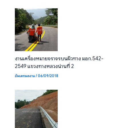
งานเครื่องหมายจราจรบนผิวทาง มอก.542-
2549 แขวงทางหลวงน่านที่ 2
อัพเดทผลงาน
/
06/09/2018