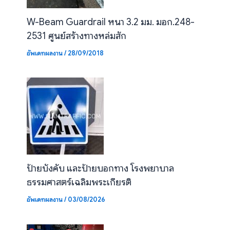
W-Beam Guardrail หนา 3.2 มม. มอก.248-
2531 ศูนย์สร้างทางหล่มสัก
อัพเดทผลงาน
/
28/09/2018
ป้ายบังคับ และป้ายบอกทาง โรงพยาบาล
ธรรมศาสตร์เฉลิมพระเกียรติ
อัพเดทผลงาน
/
03/08/2026