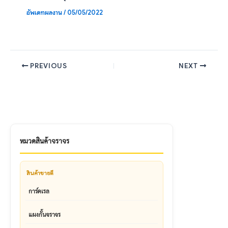
อัพเดทผลงาน
/
05/05/2022
PREVIOUS
NEXT
หมวดสินค้าจราจร
สินค้าขายดี
การ์ดเรล
แผงกั้นจราจร