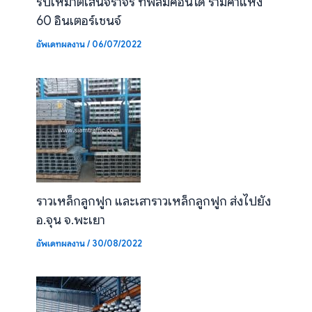
รับเหมาตีเส้นจราจร ที่พลัมคอนโด รามคำแหง
60 อินเตอร์เชนจ์
อัพเดทผลงาน
/
06/07/2022
ราวเหล็กลูกฟูก และเสาราวเหล็กลูกฟูก ส่งไปยัง
อ.จุน จ.พะเยา
อัพเดทผลงาน
/
30/08/2022