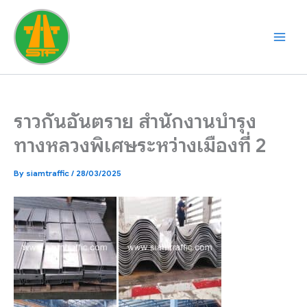
Skip
to
content
ราวกันอันตราย สำนักงานบำรุง
ทางหลวงพิเศษระหว่างเมืองที่ 2
By
siamtraffic
/
28/03/2025