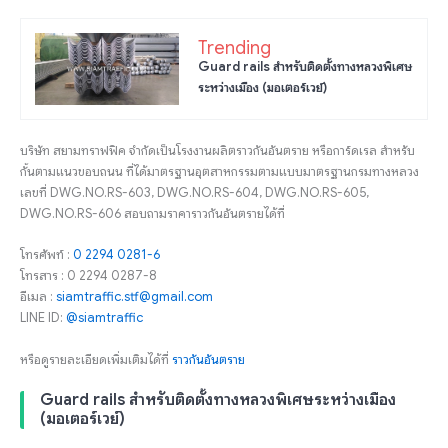
Trending
Guard rails สำหรับติดตั้งทางหลวงพิเศษ
ระหว่างเมือง (มอเตอร์เวย์)
บริษัท สยามทราฟฟิค จำกัดเป็นโรงงานผลิตราวกันอันตราย หรือการ์ดเรล สำหรับ
กั้นตามแนวขอบถนน ที่ได้มาตรฐานอุตสาหกรรมตามแบบมาตรฐานกรมทางหลวง
เลขที่ DWG.NO.RS-603, DWG.NO.RS-604, DWG.NO.RS-605,
DWG.NO.RS-606 สอบถามราคาราวกันอันตรายได้ที่
โทรศัพท์ :
0 2294 0281-6
โทรสาร : 0 2294 0287-8
อีเมล :
siamtraffic.stf@gmail.com
LINE ID:
@siamtraffic
หรือดูรายละเอียดเพิ่มเติมได้ที่
ราวกันอันตราย
Guard rails สำหรับติดตั้งทางหลวงพิเศษระหว่างเมือง
(มอเตอร์เวย์)