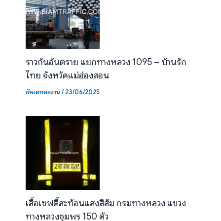
ราวกันอันตราย แยกทางหลวง 1095 – บ้านรัก
ไทย จังหวัดแม่ฮ่องสอน
อัพเดทผลงาน
/
23/06/2025
เสื้อเซฟตี้สะท้อนแสงสีส้ม กรมทางหลวง แขวง
ทางหลวงชุมพร 150 ตัว