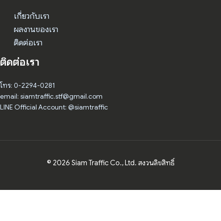
เกี่ยวกับเรา
ผลงานของเรา
ติดต่อเรา
ติดต่อเรา
โทร: 0-2294-0281
email: siamtraffic.stf@gmail.com
LINE Official Account: @siamtraffic
© 2026 Siam Traffic Co., Ltd. สงวนลิขสิทธิ์