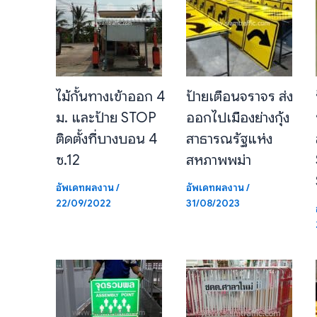
ไม้กั้นทางเข้าออก 4
ป้ายเตือนจราจร ส่ง
ม. และป้าย STOP
ออกไปเมืองย่างกุ้ง
ติดตั้งที่บางบอน 4
สาธารณรัฐแห่ง
ซ.12
สหภาพพม่า
อัพเดทผลงาน
/
อัพเดทผลงาน
/
22/09/2022
31/08/2023