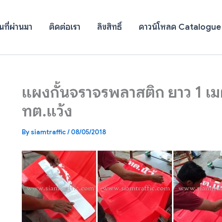
ที่ผ่านมา
ติดต่อเรา
ลิขสิทธิ์
ดาวน์โหลด Catalogue
แผงกั้นจราจรพลาสติก ยาว 1 เ
ทต.แว้ง
By
siamtraffic
/
08/05/2018