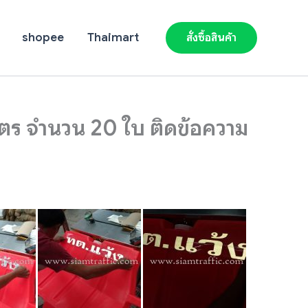
shopee
Thaimart
สั่งซื้อสินค้า
มตร จำนวน 20 ใบ ติดข้อความ