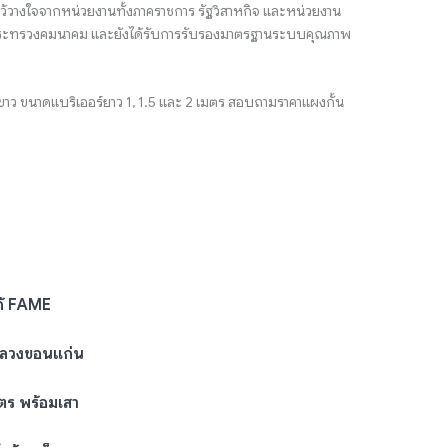
้วางใจจากหน่วยงานทั้งภาคราชการ รัฐวิสาหกิจ และหน่วยงาน
ตรีกระทรวงคมนาคม และยังได้รับการรับรองมาตรฐานระบบคุณภาพ
ขาว ขนาดแบริเออร์ยาว 1, 1.5 และ 2 เมตร สอบถามราคาแผงกั้น
ก้ FAME
หลวงขอนแก่น
ตร พร้อมเสา