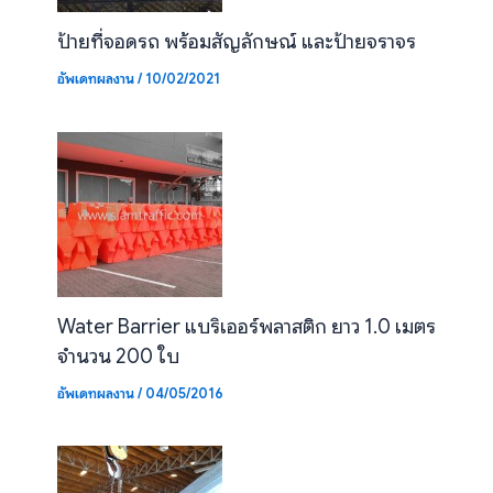
ป้ายที่จอดรถ พร้อมสัญลักษณ์ และป้ายจราจร
อัพเดทผลงาน
/
10/02/2021
Water Barrier แบริเออร์พลาสติก ยาว 1.0 เมตร
จำนวน 200 ใบ
อัพเดทผลงาน
/
04/05/2016