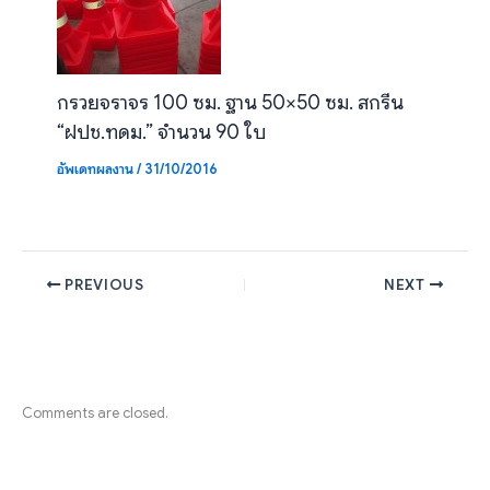
กรวยจราจร 100 ซม. ฐาน 50×50 ซม. สกรีน
“ฝปช.ทดม.” จำนวน 90 ใบ
อัพเดทผลงาน
/
31/10/2016
PREVIOUS
NEXT
Comments are closed.