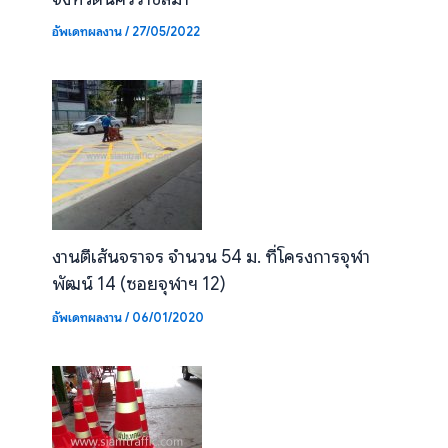
อัพเดทผลงาน
/
27/05/2022
งานตีเส้นจราจร จำนวน 54 ม. ที่โครงการจุฬา
พัฒน์ 14 (ซอยจุฬาฯ 12)
อัพเดทผลงาน
/
06/01/2020