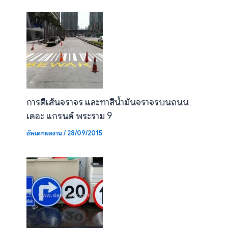
การตีเส้นจราจร และทาสีน้ำมันจราจรบนถนน
เดอะ แกรนด์ พระราม 9
อัพเดทผลงาน
/
28/09/2015