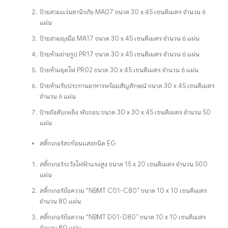
ป้ายสวมแว่นตานิรภัย MA07 ขนาด 30 x 45 เซนติเมตร จำนวน 6
แผ่น
ป้ายสวมถุงมือ MA17 ขนาด 30 x 45 เซนติเมตร จำนวน 6 แผ่น
ป้ายห้ามถ่ายรูป PR17 ขนาด 30 x 45 เซนติเมตร จำนวน 6 แผ่น
ป้ายห้ามจุดไฟ PR02 ขนาด 30 x 45 เซนติเมตร จำนวน 6 แผ่น
ป้ายห้ามรับประทานอาหารพร้อมสัญลักษณ์ ขนาด 30 x 45 เซนติเมตร
จำนวน 6 แผ่น
ป้ายถังดับเพลิง พับขอบ ขนาด 30 x 30 x 45 เซนติเมตร จำนวน 50
แผ่น
สติ๊กเกอร์สะท้อนแสงชนิด EG
สติ๊กเกอร์ระวังไฟฟ้าแรงสูง ขนาด 15 x 20 เซนติเมตร จำนวน 500
แผ่น
สติ๊กเกอร์ข้อความ “NBMT C01-C80” ขนาด 10 x 10 เซนติเมตร
จำนวน 80 แผ่น
สติ๊กเกอร์ข้อความ “NBMT D01-D80” ขนาด 10 x 10 เซนติเมตร
จำนวน 80 แผ่น