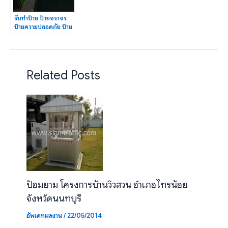
รับทำป้าย ป้ายจราจร
ป้ายความปลอดภัย ป้าย
ข้อความต่าง ๆ
Related Posts
ป้อมยาม โครงการบ้านวิวสวน อำเภอไทรน้อย
จังหวัดนนทบุรี
อัพเดทผลงาน
/
22/05/2014