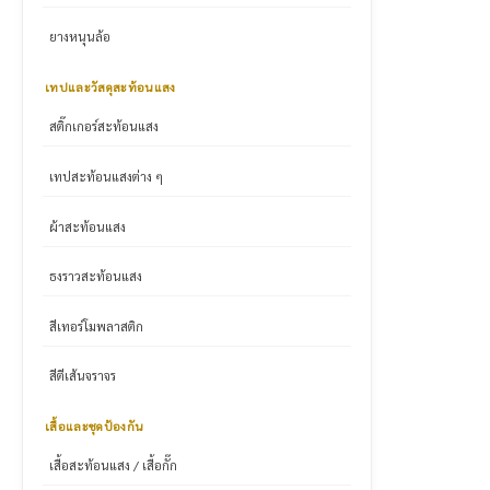
ยางหนุนล้อ
เทปและวัสดุสะท้อนแสง
สติ๊กเกอร์สะท้อนแสง
เทปสะท้อนแสงต่าง ๆ
ผ้าสะท้อนแสง
ธงราวสะท้อนแสง
สีเทอร์โมพลาสติก
สีตีเส้นจราจร
เสื้อและชุดป้องกัน
เสื้อสะท้อนแสง / เสื้อกั๊ก