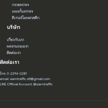
กรวยจราจร
แผงกั้นจราจร
สีเทอร์โมพลาสติก
บริษัท
เกี่ยวกับเรา
ผลงานของเรา
ติดต่อเรา
ติดต่อเรา
โทร: 0-2294-0281
email: siamtraffic.stf@gmail.com
LINE Official Account: @siamtraffic