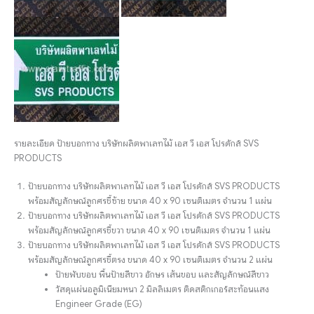
รายละเอียด ป้ายบอกทาง บริษัทผลิตพาเลทไม้ เอส วี เอส โปรดักส์ SVS
PRODUCTS
ป้ายบอกทาง บริษัทผลิตพาเลทไม้ เอส วี เอส โปรดักส์ SVS PRODUCTS
พร้อมสัญลักษณ์ลูกศรชี้ซ้าย ขนาด 40 x 90 เซนติเมตร จำนวน 1 แผ่น
ป้ายบอกทาง บริษัทผลิตพาเลทไม้ เอส วี เอส โปรดักส์ SVS PRODUCTS
พร้อมสัญลักษณ์ลูกศรชี้ขวา ขนาด 40 x 90 เซนติเมตร จำนวน 1 แผ่น
ป้ายบอกทาง บริษัทผลิตพาเลทไม้ เอส วี เอส โปรดักส์ SVS PRODUCTS
พร้อมสัญลักษณ์ลูกศรชี้ตรง ขนาด 40 x 90 เซนติเมตร จำนวน 2 แผ่น
ป้ายพับขอบ พื้นป้ายสีขาว อักษร เส้นขอบ และสัญลักษณ์สีขาว
วัสดุแผ่นอลูมิเนียมหนา 2 มิลลิเมตร ติดสติกเกอร์สะท้อนแสง
Engineer Grade (EG)