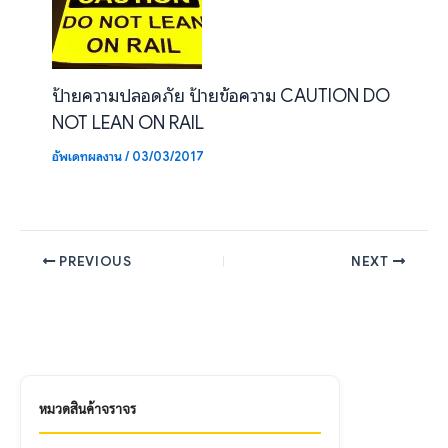
ป้ายความปลอดภัย ป้ายข้อความ CAUTION DO
NOT LEAN ON RAIL
อัพเดทผลงาน
/
03/03/2017
PREVIOUS
NEXT
หมวดสินค้าจราจร