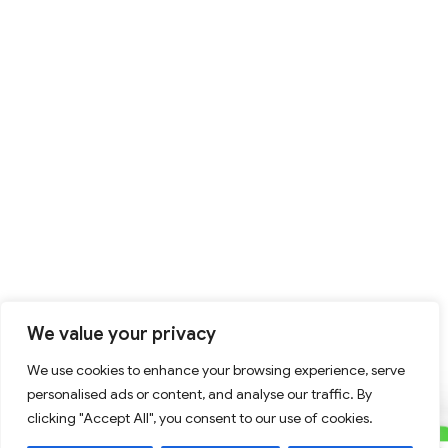
We value your privacy
We use cookies to enhance your browsing experience, serve
personalised ads or content, and analyse our traffic. By
clicking "Accept All", you consent to our use of cookies.
C