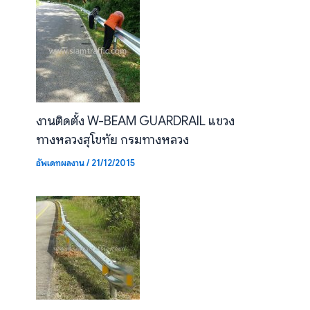
งานติดตั้ง W-BEAM GUARDRAIL แขวง
ทางหลวงสุโขทัย กรมทางหลวง
อัพเดทผลงาน
/
21/12/2015