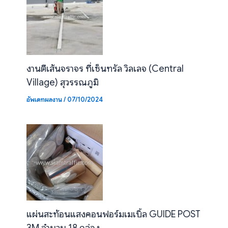
งานตีเส้นจราจร ที่เซ็นทรัล วิลเลจ (Central
Village) สุวรรณภูมิ
อัพเดทผลงาน
/
07/10/2024
แผ่นสะท้อนแสงคอนฟอร์มเมเบิ้ล GUIDE POST
3M จำนวน 18 กล่อง