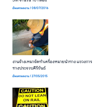
อัพเดทผลงาน
/
08/07/2016
งานจ้างเหมาจัดทำเครื่องหมายนำทาง แขวงการ
ทางประจวบคีรีขันธ์
อัพเดทผลงาน
/
27/05/2015