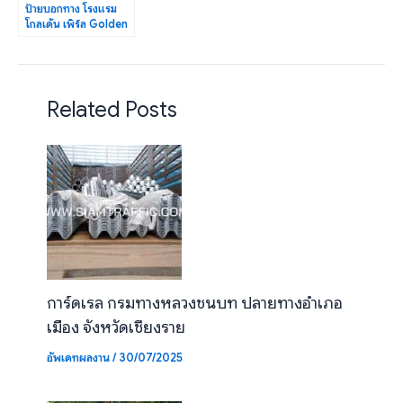
ป้ายบอกทาง โรงแรม
โกลเด้น เพิร์ล Golden
Pearl Hotel แบบพับ
ขอบ
Related Posts
การ์ดเรล กรมทางหลวงชนบท ปลายทางอำเภอ
เมือง จังหวัดเชียงราย
อัพเดทผลงาน
/
30/07/2025