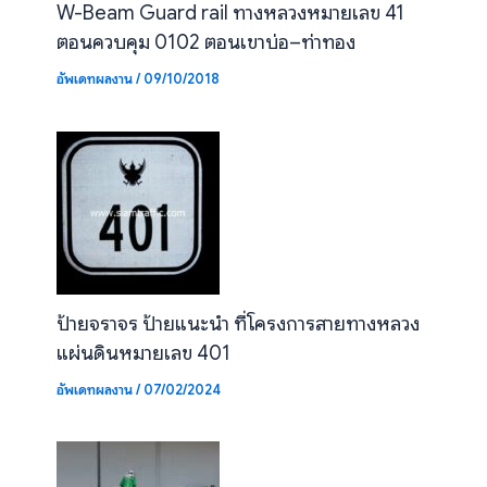
W-Beam Guard rail ทางหลวงหมายเลข 41
ตอนควบคุม 0102 ตอนเขาบ่อ–ท่าทอง
อัพเดทผลงาน
/
09/10/2018
ป้ายจราจร ป้ายแนะนำ ที่โครงการสายทางหลวง
แผ่นดินหมายเลข 401
อัพเดทผลงาน
/
07/02/2024