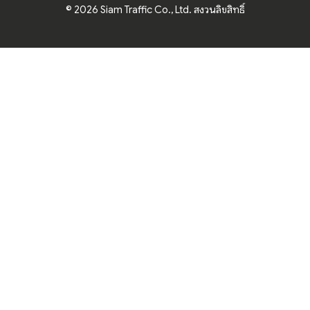
© 2026 Siam Traffic Co., Ltd. สงวนลิขสิทธิ์