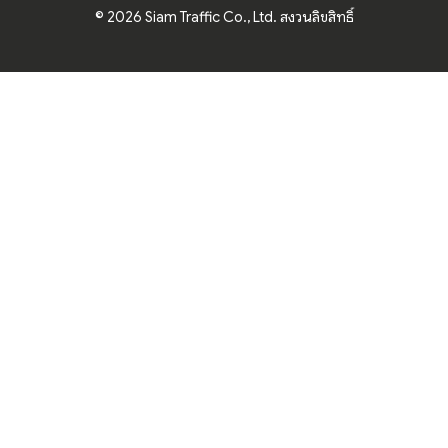
© 2026 Siam Traffic Co., Ltd. สงวนลิขสิทธิ์