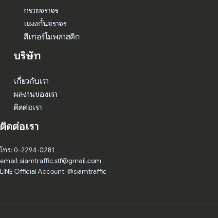
กรวยจราจร
แผงกั้นจราจร
สีเทอร์โมพลาสติก
บริษัท
เกี่ยวกับเรา
ผลงานของเรา
ติดต่อเรา
ติดต่อเรา
โทร: 0-2294-0281
email: siamtraffic.stf@gmail.com
LINE Official Account: @siamtraffic