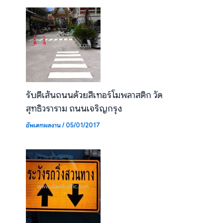
รับตีเส้นถนนด้วยสีเทอร์โมพลาสติก วัด
สุทธิวราราม ถนนเจริญกรุง
อัพเดทผลงาน
/
05/01/2017