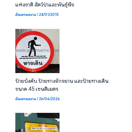
แห่งชาติ สัตว์ป่าและพันธุ์พืช
อัพเดทผลงาน
/
24/01/2015
ป้ายบังคับ ป้ายทางจักรยาน และป้ายทางเดิน
ขนาด 45 เซนติเมตร
อัพเดทผลงาน
/
26/06/2026