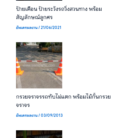
ป้ายเตือน ป้ายระวังรถวิ่งสวนทาง พร้อม
สัญลักษณ์ลูกศร
อัพเดทผลงาน
/
21/06/2021
กรวยจราจรรถทับไม่แตก พร้อมไม้กั้นกรวย
จราจร
อัพเดทผลงาน
/
03/09/2013