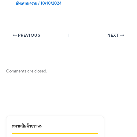
อัพเดทผลงาน
/
10/10/2024
PREVIOUS
NEXT
Comments are closed.
หมวดสินค้าจราจร