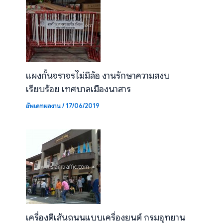
แผงกั้นจราจรไม่มีล้อ งานรักษาความสงบ
เรียบร้อย เทศบาลเมืองนาสาร
อัพเดทผลงาน
/
17/06/2019
เครื่องตีเส้นถนนแบบเครื่องยนต์ กรมอุทยาน