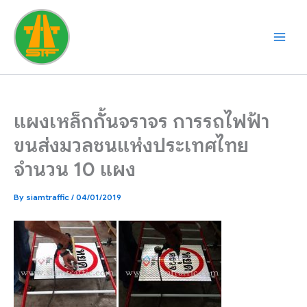
Skip
to
content
แผงเหล็กกั้นจราจร การรถไฟฟ้า
ขนส่งมวลชนแห่งประเทศไทย
จำนวน 10 แผง
By
siamtraffic
/
04/01/2019