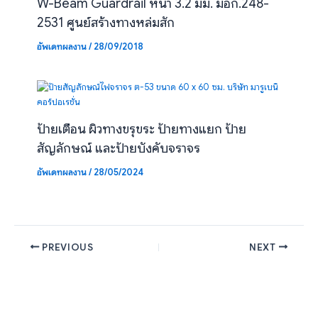
W-Beam Guardrail หนา 3.2 มม. มอก.248-
2531 ศูนย์สร้างทางหล่มสัก
อัพเดทผลงาน
/
28/09/2018
ป้ายเตือน ผิวทางขรุขระ ป้ายทางแยก ป้าย
สัญลักษณ์ และป้ายบังคับจราจร
อัพเดทผลงาน
/
28/05/2024
PREVIOUS
NEXT