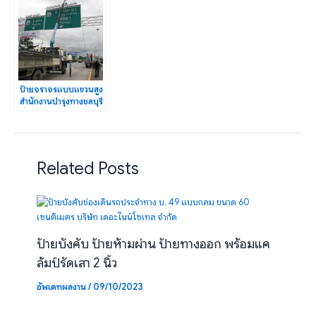
ป้ายจราจรแบบแขวนสูง
สำนักงานบำรุงทางชลบุรี
ที่ 2 กรมทางหลวง
Related Posts
ป้ายบังคับ ป้ายห้ามผ่าน ป้ายทางออก พร้อมแค
ล้มป์รัดเสา 2 นิ้ว
อัพเดทผลงาน
/
09/10/2023