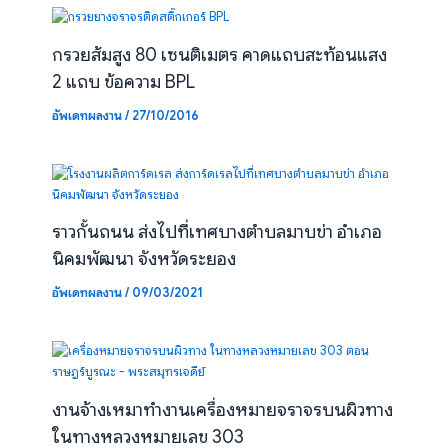
กรวยส้มสูง 80 เซนติเมตร คาดแถบสะท้อนแสง
2 แถบ ข้อความ BPL
อัพเดทผลงาน
/
27/10/2016
ราวกั้นถนน ส่งไปที่เทศบางตำบลมาบข่า อำเภอ
นิคมพัฒนา จังหวัดระยอง
อัพเดทผลงาน
/
09/03/2021
งานจ้างเหมาทำงานเครื่องหมายจราจรบนผิวทาง
ในทางหลวงหมายเลข 303