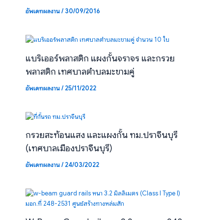
อัพเดทผลงาน
/
30/09/2016
แบริเออร์พลาสติก แผงกั้นจราจร และกรวย
พลาสติก เทศบาลตำบลมะขามคู่
อัพเดทผลงาน
/
25/11/2022
กรวยสะท้อนแสง และแผงกั้น ทม.ปราจีนบุรี
(เทศบาลเมืองปราจีนบุรี)
อัพเดทผลงาน
/
24/03/2022