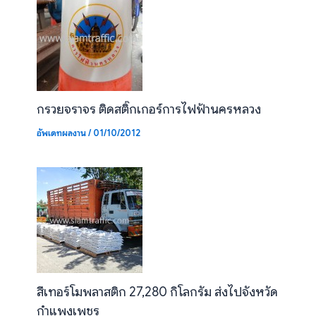
กรวยจราจร ติดสติ๊กเกอร์การไฟฟ้านครหลวง
อัพเดทผลงาน
/
01/10/2012
สีเทอร์โมพลาสติก 27,280 กิโลกรัม ส่งไปจังหวัด
กำแพงเพชร