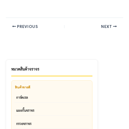
PREVIOUS
NEXT
หมวดสินค้าจราจร
สินค้าขายดี
การ์ดเรล
แผงกั้นจราจร
กรวยจราจร