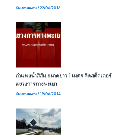
อัพเดทผลงาน
/
22/06/2016
กำแพงน้ำสีส้ม ขนาดยาว 1 เมตร ติดสติ๊กเกอร์
แขวงการทางพะเยา
อัพเดทผลงาน
/
19/06/2014