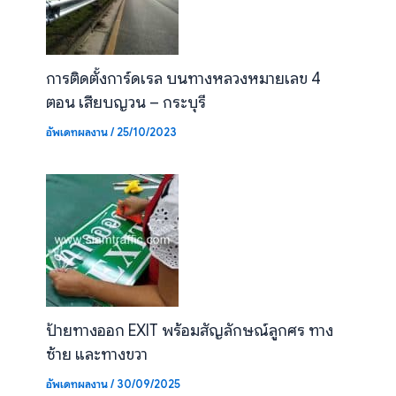
การติดตั้งการ์ดเรล บนทางหลวงหมายเลข 4
ตอน เสียบญวน – กระบุรี
อัพเดทผลงาน
/
25/10/2023
ป้ายทางออก EXIT พร้อมสัญลักษณ์ลูกศร ทาง
ซ้าย และทางขวา
อัพเดทผลงาน
/
30/09/2025