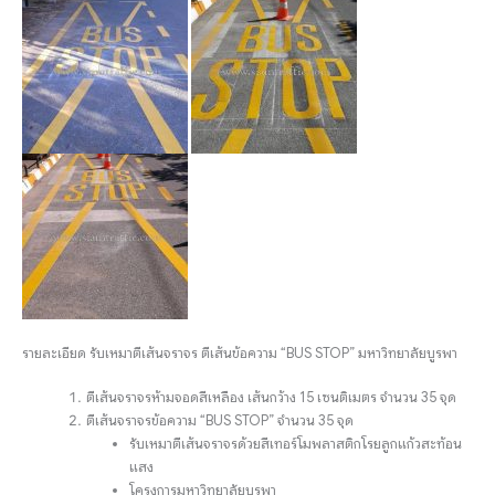
รายละเอียด รับเหมาตีเส้นจราจร ตีเส้นข้อความ “BUS STOP” มหาวิทยาลัยบูรพา
ตีเส้นจราจรห้ามจอดสีเหลือง เส้นกว้าง 15 เซนติเมตร จำนวน 35 จุด
ตีเส้นจราจรข้อความ “BUS STOP” จำนวน 35 จุด
รับเหมาตีเส้นจราจรด้วยสีเทอร์โมพลาสติกโรยลูกแก้วสะท้อน
แสง
โครงการมหาวิทยาลัยบูรพา