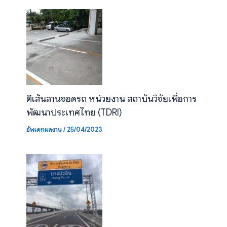
ตีเส้นลานจอดรถ หน่วยงาน สถาบันวิจัยเพื่อการ
พัฒนาประเทศไทย (TDRI)
อัพเดทผลงาน
/
25/04/2023