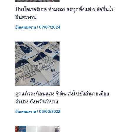
ป้ายโอเวอร์เฮด ห้ามรถบรรทุกตั้งแต่ 6 ล้อขึ้นไป
ขึ้นสะพาน
อัพเดทผลงาน
/
09/07/2024
ลูกแก้วสะท้อนแสง 9 ตัน ส่งไปยังอำเภอเมือง
ลำปาง จังหวัดลำปาง
อัพเดทผลงาน
/
03/03/2022