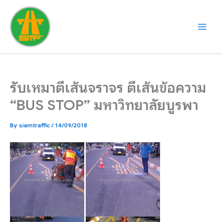
Skip
to
content
รับเหมาตีเส้นจราจร ตีเส้นข้อความ
“BUS STOP” มหาวิทยาลัยบูรพา
By
siamtraffic
/
14/09/2018