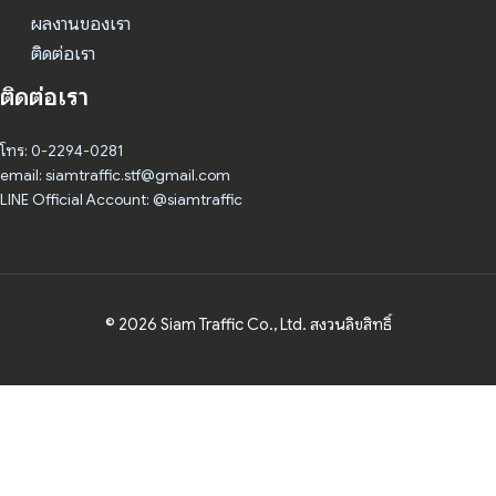
ผลงานของเรา
ติดต่อเรา
ติดต่อเรา
โทร: 0-2294-0281
email: siamtraffic.stf@gmail.com
LINE Official Account: @siamtraffic
© 2026 Siam Traffic Co., Ltd. สงวนลิขสิทธิ์