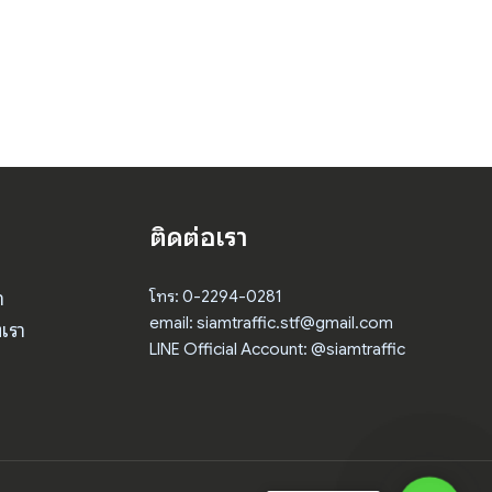
ติดต่อเรา
า
โทร: 0-2294-0281
email: siamtraffic.stf@gmail.com
เรา
LINE Official Account: @siamtraffic