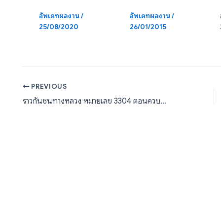
อัพเดทผลงาน
/
อัพเดทผลงาน
/
25/08/2020
26/01/2015
PREVIOUS
ราวกันชนทางหลวง หมายเลข 3304 ตอนควบคุม 0100 ตอน บ้านโพธิ์-แปลงยาว