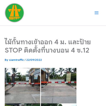
Skip
to
content
ไม้กั้นทางเข้าออก 4 ม. และป้าย
STOP ติดตั้งที่บางบอน 4 ซ.12
By
siamtraffic
/
22/09/2022