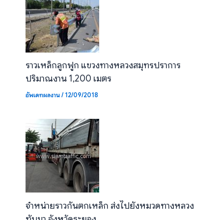
ราวเหล็กลูกฟูก แขวงทางหลวงสมุทรปราการ
ปริมาณงาน 1,200 เมตร
อัพเดทผลงาน
/
12/09/2018
จำหน่ายราวกันตกเหล็ก ส่งไปยังหมวดทางหลวง
ทับมา จังหวัดระยอง