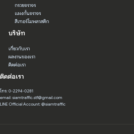
กรวยจราจร
แผงกั้นจราจร
สีเทอร์โมพลาสติก
บริษัท
เกี่ยวกับเรา
ผลงานของเรา
ติดต่อเรา
ติดต่อเรา
โทร: 0-2294-0281
email: siamtraffic.stf@gmail.com
LINE Official Account: @siamtraffic