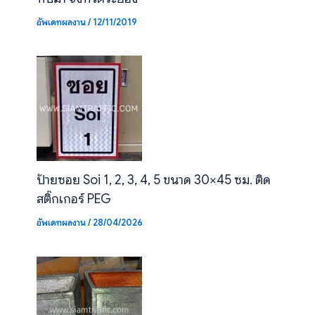
อัพเดทผลงาน
/
12/11/2019
ป้ายซอย Soi 1, 2, 3, 4, 5 ขนาด 30×45 ซม. ติด
สติ๊กเกอร์ PEG
อัพเดทผลงาน
/
28/04/2026