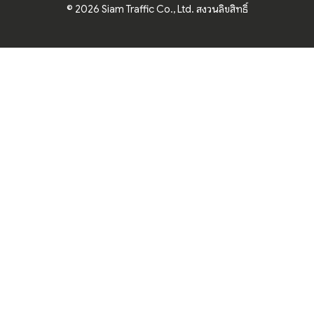
© 2026 Siam Traffic Co., Ltd. สงวนลิขสิทธิ์