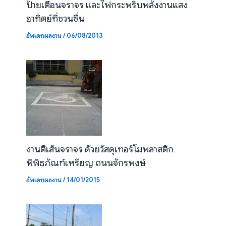
ป้ายเตือนจราจร และไฟกระพริบพลังงานแสง
อาทิตย์ที่ชวนชื่น
อัพเดทผลงาน
/
06/08/2013
งานตีเส้นจราจร ด้วยวัสดุเทอร์โมพลาสติก
พิพิธภัณฑ์เหรียญ ถนนจักรพงษ์
อัพเดทผลงาน
/
14/01/2015