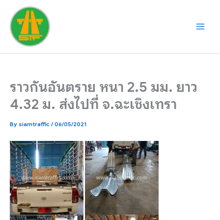
Skip
to
content
ราวกันอันตราย หนา 2.5 มม. ยาว
4.32 ม. ส่งไปที่ จ.ฉะเชิงเทรา
By
siamtraffic
/
06/05/2021