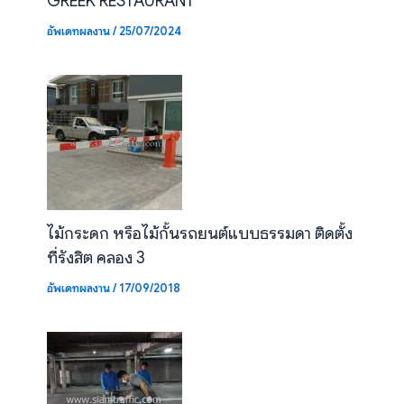
GREEK RESTAURANT
อัพเดทผลงาน
/
25/07/2024
ไม้กระดก หรือไม้กั้นรถยนต์แบบธรรมดา ติดตั้ง
ที่รังสิต คลอง 3
อัพเดทผลงาน
/
17/09/2018