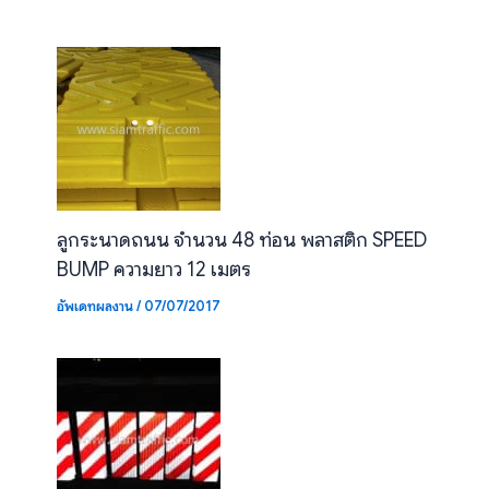
ลูกระนาดถนน จำนวน 48 ท่อน พลาสติก SPEED
BUMP ความยาว 12 เมตร
อัพเดทผลงาน
/
07/07/2017