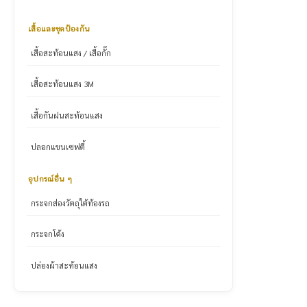
เสื้อและชุดป้องกัน
เสื้อสะท้อนแสง / เสื้อกั๊ก
เสื้อสะท้อนแสง 3M
เสื้อกันฝนสะท้อนแสง
ปลอกแขนเซฟตี้
อุปกรณ์อื่น ๆ
กระจกส่องวัตถุใต้ท้องรถ
กระจกโค้ง
ปล่องผ้าสะท้อนแสง