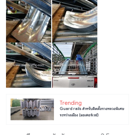
Trending
Guard rails สำหรับติดตั้งทางหลวงพิเศษ
ระหว่างเมือง (มอเตอร์เวย์)