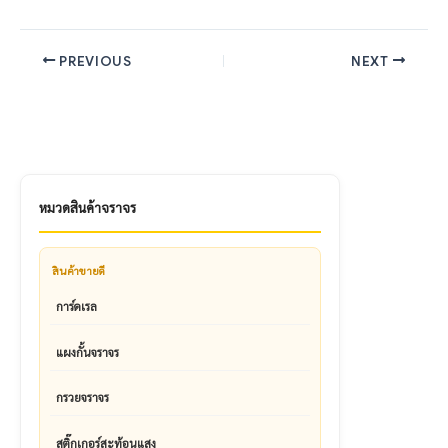
PREVIOUS
NEXT
หมวดสินค้าจราจร
สินค้าขายดี
การ์ดเรล
แผงกั้นจราจร
กรวยจราจร
สติ๊กเกอร์สะท้อนแสง