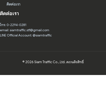
ติดต่อเรา
ติดต่อเรา
โทร: 0-2294-0281
email: siamtraffic.stf@gmail.com
LINE Official Account: @siamtraffic
© 2026 Siam Traffic Co., Ltd. สงวนลิขสิทธิ์