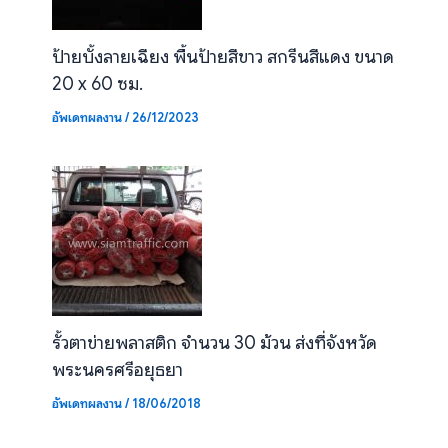
ป้ายบั้งลายเฉียง พื้นป้ายสีขาว สกรีนสีแดง ขนาด
20 x 60 ซม.
อัพเดทผลงาน
/
26/12/2023
รั้วตาข่ายพลาสติก จำนวน 30 ม้วน ส่งที่จังหวัด
พระนครศรีอยุธยา
อัพเดทผลงาน
/
18/06/2018