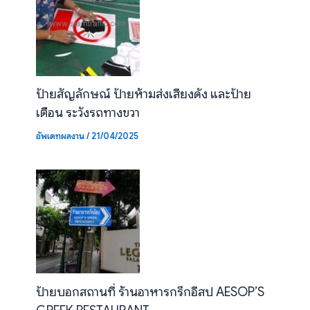
ป้ายสัญลักษณ์ ป้ายห้ามส่งเสียงดัง และป้าย
เตือน ระวังรถทางขวา
อัพเดทผลงาน
/
21/04/2025
ป้ายบอกสถานที่ ร้านอาหารกรีกอีสป AESOP’S