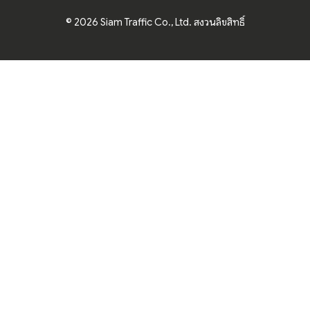
© 2026 Siam Traffic Co., Ltd. สงวนลิขสิทธิ์