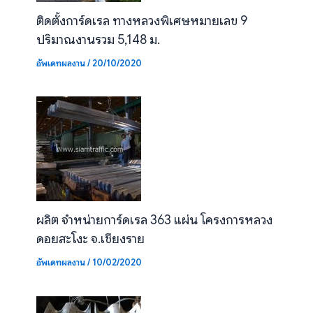
ติดตั้งการ์ดเรล ทางหลวงพิเศษหมายเลข 9
ปริมาณงานรวม 5,148 ม.
อัพเดทผลงาน
/
20/10/2020
ผลิต จำหน่ายการ์ดเรล 363 แผ่น โครงการหลวง
ดอยสะโงะ จ.เชียงราย
อัพเดทผลงาน
/
10/02/2020