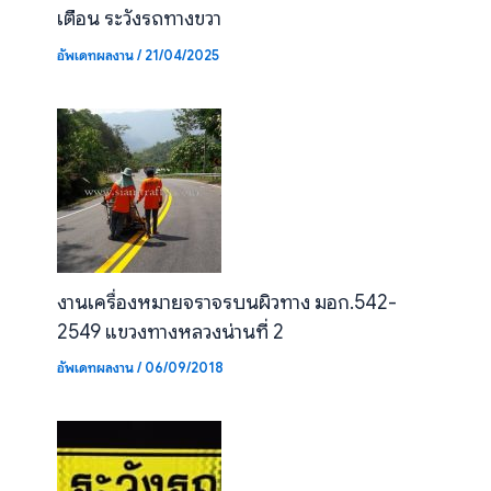
เตือน ระวังรถทางขวา
อัพเดทผลงาน
/
21/04/2025
งานเครื่องหมายจราจรบนผิวทาง มอก.542-
2549 แขวงทางหลวงน่านที่ 2
อัพเดทผลงาน
/
06/09/2018