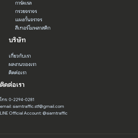
การ์ดเรล
กรวยจราจร
แผงกั้นจราจร
สีเทอร์โมพลาสติก
บริษัท
เกี่ยวกับเรา
ผลงานของเรา
ติดต่อเรา
ติดต่อเรา
โทร: 0-2294-0281
email: siamtraffic.stf@gmail.com
LINE Official Account: @siamtraffic