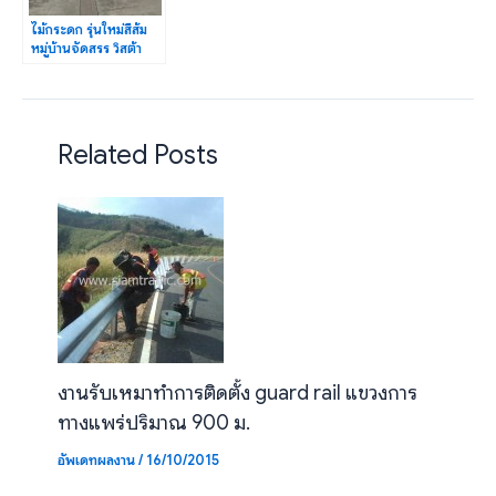
ไม้กระดก รุ่นใหม่สีส้ม
หมู่บ้านจัดสรร วิสต้า
ปาร์ค วัชรพล
Related Posts
งานรับเหมาทำการติดตั้ง guard rail แขวงการ
ทางแพร่ปริมาณ 900 ม.
อัพเดทผลงาน
/
16/10/2015