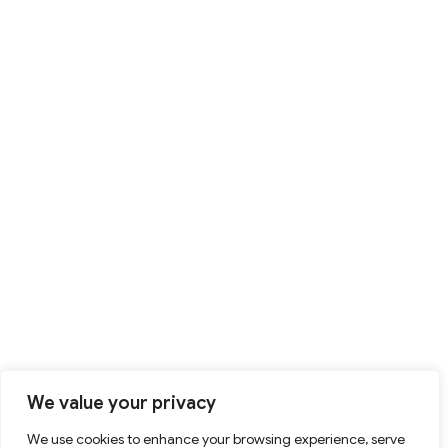
We value your privacy
We use cookies to enhance your browsing experience, serve