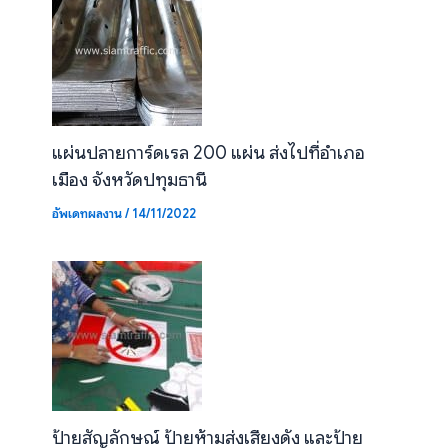
แผ่นปลายการ์ดเรล 200 แผ่น ส่งไปที่อำเภอ
เมือง จังหวัดปทุมธานี
อัพเดทผลงาน
/
14/11/2022
ป้ายสัญลักษณ์ ป้ายห้ามส่งเสียงดัง และป้าย