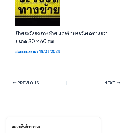
ป้ายระวังรถทางซ้าย และป้ายระวังรถทางขวา
ขนาด 30 x 60 ซม.
อัพเดทผลงาน
/
18/06/2024
PREVIOUS
NEXT
หมวดสินค้าจราจร