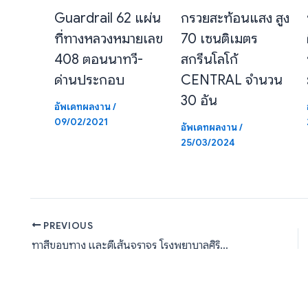
Guardrail 62 แผ่น
กรวยสะท้อนแสง สูง
ที่ทางหลวงหมายเลข
70 เซนติเมตร
408 ตอนนาทวี-
สกรีนโลโก้
ด่านประกอบ
CENTRAL จำนวน
30 อัน
อัพเดทผลงาน
/
09/02/2021
อัพเดทผลงาน
/
25/03/2024
PREVIOUS
ทาสีขอบทาง และตีเส้นจราจร โรงพยาบาลศิริราชปิยมหาราชการุณย์