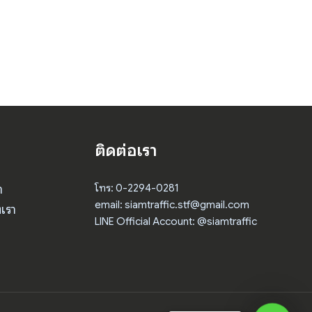
ติดต่อเรา
า
โทร: 0-2294-0281
email: siamtraffic.stf@gmail.com
เรา
LINE Official Account: @siamtraffic