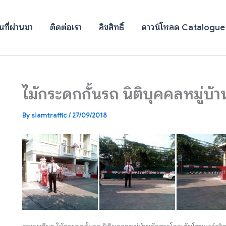
ที่ผ่านมา
ติดต่อเรา
ลิขสิทธิ์
ดาวน์โหลด Catalogue
ไม้กระดกกั้นรถ นิติบุคคลหมู่บ้
By
siamtraffic
/
27/09/2018