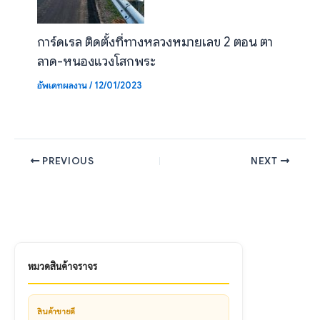
การ์ดเรล ติดตั้งที่ทางหลวงหมายเลข 2 ตอน ตา
ลาด-หนองแวงโสกพระ
อัพเดทผลงาน
/
12/01/2023
PREVIOUS
NEXT
หมวดสินค้าจราจร
สินค้าขายดี