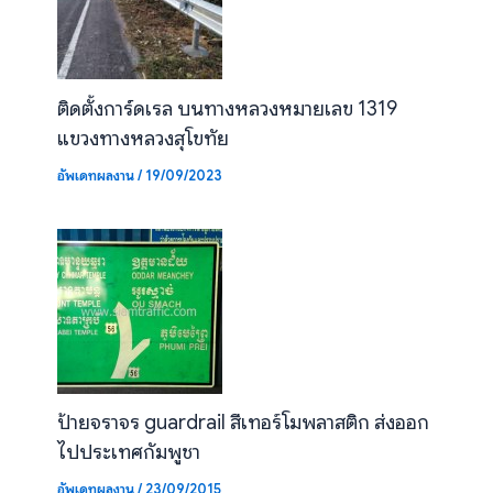
ติดตั้งการ์ดเรล บนทางหลวงหมายเลข 1319
แขวงทางหลวงสุโขทัย
อัพเดทผลงาน
/
19/09/2023
ป้ายจราจร guardrail สีเทอร์โมพลาสติก ส่งออก
ไปประเทศกัมพูชา
อัพเดทผลงาน
/
23/09/2015