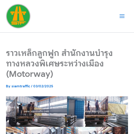
Skip
to
content
ราวเหล็กลูกฟูก สำนักงานบำรุง
ทางหลวงพิเศษระหว่างเมือง
(Motorway)
By
siamtraffic
/
03/02/2025