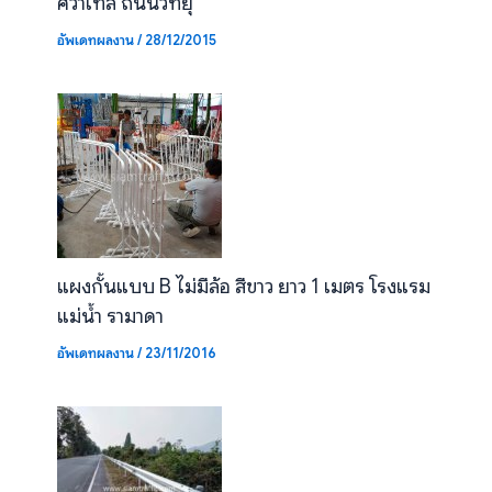
ศิวาเทล ถนนวิทยุ
อัพเดทผลงาน
/
28/12/2015
แผงกั้นแบบ B ไม่มีล้อ สีขาว ยาว 1 เมตร โรงแรม
แม่น้ำ รามาดา
อัพเดทผลงาน
/
23/11/2016