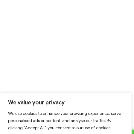
We value your privacy
We use cookies to enhance your browsing experience, serve
personalised ads or content, and analyse our traffic. By
clicking "Accept All", you consent to our use of cookies.