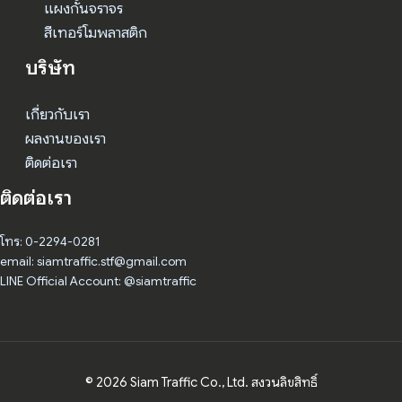
แผงกั้นจราจร
สีเทอร์โมพลาสติก
บริษัท
เกี่ยวกับเรา
ผลงานของเรา
ติดต่อเรา
ติดต่อเรา
โทร: 0-2294-0281
email: siamtraffic.stf@gmail.com
LINE Official Account: @siamtraffic
© 2026 Siam Traffic Co., Ltd. สงวนลิขสิทธิ์