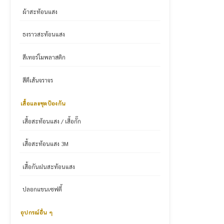
ผ้าสะท้อนแสง
ธงราวสะท้อนแสง
สีเทอร์โมพลาสติก
สีตีเส้นจราจร
เสื้อและชุดป้องกัน
เสื้อสะท้อนแสง / เสื้อกั๊ก
เสื้อสะท้อนแสง 3M
เสื้อกันฝนสะท้อนแสง
ปลอกแขนเซฟตี้
อุปกรณ์อื่น ๆ