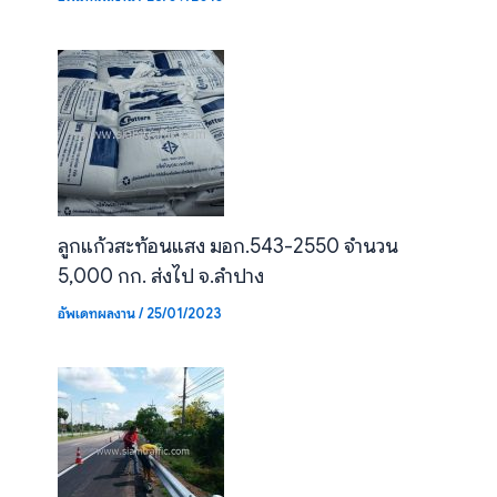
ลูกแก้วสะท้อนแสง มอก.543-2550 จำนวน
5,000 กก. ส่งไป จ.ลำปาง
อัพเดทผลงาน
/
25/01/2023