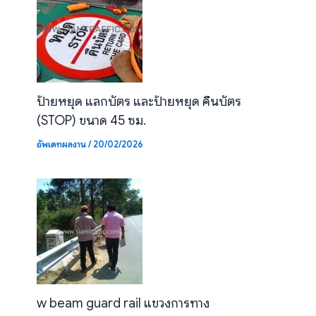
ป้ายหยุด แลกบัตร และป้ายหยุด คืนบัตร
(STOP) ขนาด 45 ซม.
อัพเดทผลงาน
/
20/02/2026
w beam guard rail แขวงการทาง