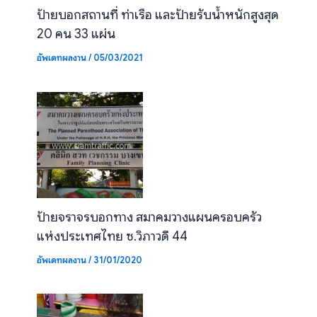
ป้ายบอกสถานที่ ท่าเรือ และป้ายรับน้ำหนักสูงสุด
20 คน 33 แผ่น
อัพเดทผลงาน
/
05/03/2021
ป้ายจราจรบอกทาง สมาคมวางแผนครอบครัว
แห่งประเทศไทย ซ.วิภาวดี 44
อัพเดทผลงาน
/
31/01/2020