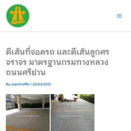
Skip
to
content
ตีเส้นที่จอดรถ และตีเส้นลูกศร
จราจร มาตรฐานกรมทางหลวง
ถนนศรีย่าน
By
siamtraffic
/
22/02/2021