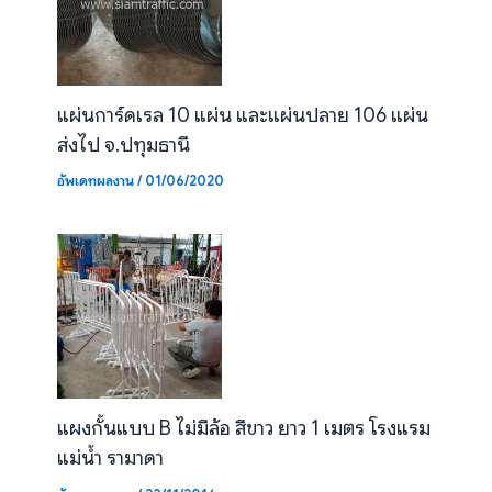
แผ่นการ์ดเรล 10 แผ่น และแผ่นปลาย 106 แผ่น
ส่งไป จ.ปทุมธานี
อัพเดทผลงาน
/
01/06/2020
แผงกั้นแบบ B ไม่มีล้อ สีขาว ยาว 1 เมตร โรงแรม
แม่น้ำ รามาดา