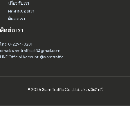
เกี่ยวกับเรา
ผลงานของเรา
ติดต่อเรา
ติดต่อเรา
โทร: 0-2294-0281
email: siamtraffic.stf@gmail.com
LINE Official Account: @siamtraffic
© 2026 Siam Traffic Co., Ltd. สงวนลิขสิทธิ์