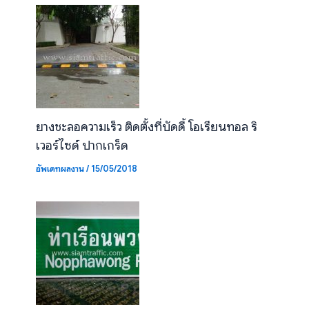
ยางชะลอความเร็ว ติดตั้งที่บัดดี้ โอเรียนทอล ริ
เวอร์ไซด์ ปากเกร็ด
อัพเดทผลงาน
/
15/05/2018