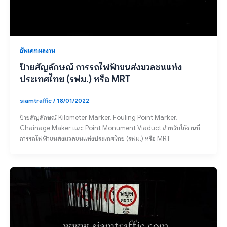
อัพเดทผลงาน
ป้ายสัญลักษณ์ การรถไฟฟ้าขนส่งมวลชนแห่ง
ประเทศไทย (รฟม.) หรือ MRT
siamtraffic
/
18/01/2022
ป้ายสัญลักษณ์ Kilometer Marker, Fouling Point Marker,
Chainage Maker และ Point Monument Viaduct สำหรับใช้งานที่
การรถไฟฟ้าขนส่งมวลชนแห่งประเทศไทย (รฟม.) หรือ MRT