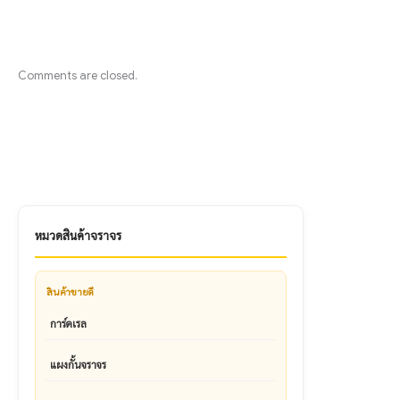
Comments are closed.
หมวดสินค้าจราจร
สินค้าขายดี
การ์ดเรล
แผงกั้นจราจร