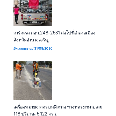
การ์ดเรล มอก.248-2531 ส่งไปที่อำเภอเมือง
จังหวัดอำนาจเจริญ
อัพเดทผลงาน
/
31/08/2020
เครื่องหมายจราจรบนผิวทาง ทางหลวงหมายเลข
118 ปริมาณ 5,122 ตร.ม.