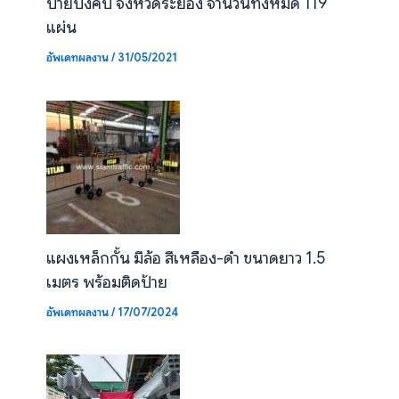
ป้ายบังคับ จังหวัดระยอง จำนวนทั้งหมด 119
แผ่น
อัพเดทผลงาน
/
31/05/2021
แผงเหล็กกั้น มีล้อ สีเหลือง-ดำ ขนาดยาว 1.5
เมตร พร้อมติดป้าย
อัพเดทผลงาน
/
17/07/2024