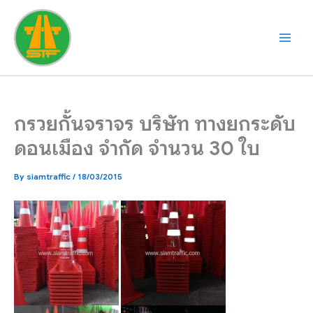
Skip
to
content
กรวยกั้นจราจร บริษัท ทางยกระดับ
ดอนเมือง จำกัด จำนวน 30 ใบ
By
siamtraffic
/
18/03/2015