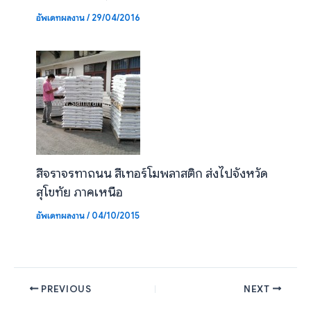
อัพเดทผลงาน
/
29/04/2016
สีจราจรทาถนน สีเทอร์โมพลาสติก ส่งไปจังหวัด
สุโขทัย ภาคเหนือ
อัพเดทผลงาน
/
04/10/2015
PREVIOUS
NEXT