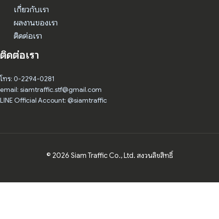
เกี่ยวกับเรา
ผลงานของเรา
ติดต่อเรา
ติดต่อเรา
โทร: 0-2294-0281
email: siamtraffic.stf@gmail.com
LINE Official Account: @siamtraffic
© 2026 Siam Traffic Co., Ltd. สงวนลิขสิทธิ์