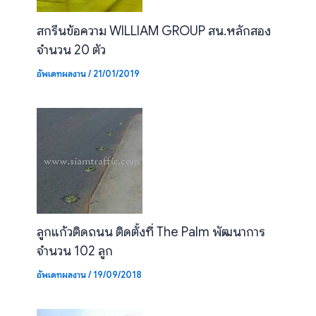
สกรีนข้อความ WILLIAM GROUP สน.หลักสอง
จำนวน 20 ตัว
อัพเดทผลงาน
/
21/01/2019
ลูกแก้วติดถนน ติดตั้งที่ The Palm พัฒนาการ
จำนวน 102 ลูก
อัพเดทผลงาน
/
19/09/2018