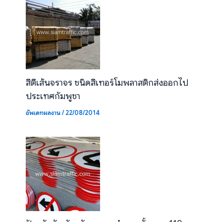
สีตีเส้นจราจร ชนิดสีเทอร์โมพลาสติกส่งออกไป
ประเทศกัมพูชา
อัพเดทผลงาน
/
22/08/2014