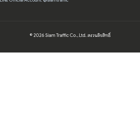
LINE Official Account: @siamtraffic
© 2026 Siam Traffic Co., Ltd. สงวนลิขสิทธิ์