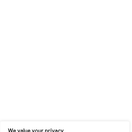
We value your privacy