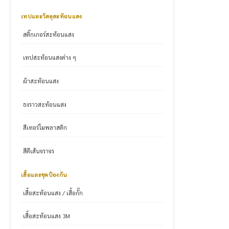
เทปและวัสดุสะท้อนแสง
สติ๊กเกอร์สะท้อนแสง
เทปสะท้อนแสงต่าง ๆ
ผ้าสะท้อนแสง
ธงราวสะท้อนแสง
สีเทอร์โมพลาสติก
สีตีเส้นจราจร
เสื้อและชุดป้องกัน
เสื้อสะท้อนแสง / เสื้อกั๊ก
เสื้อสะท้อนแสง 3M