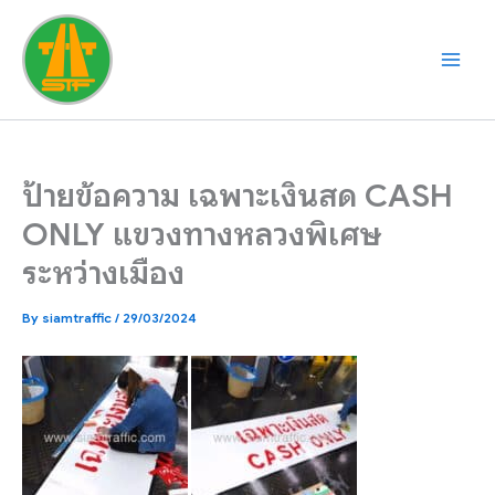
Skip
to
content
ป้ายข้อความ เฉพาะเงินสด CASH
ONLY แขวงทางหลวงพิเศษ
ระหว่างเมือง
By
siamtraffic
/
29/03/2024