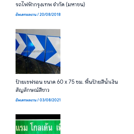
รถไฟฟ้ากรุงเทพ จำกัด (มหาชน)
อัพเดทผลงาน
/
20/08/2018
ป้ายเชฟรอน ขนาด 60 x 75 ซม. พื้นป้ายสีน้ำเงิน
สัญลักษณ์สีขาว
อัพเดทผลงาน
/
03/08/2021