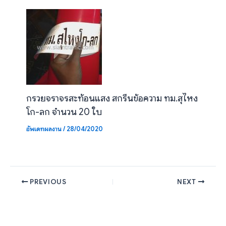
กรวยจราจรสะท้อนแสง สกรีนข้อความ ทม.สุไหง
โก-ลก จำนวน 20 ใบ
อัพเดทผลงาน
/
28/04/2020
PREVIOUS
NEXT