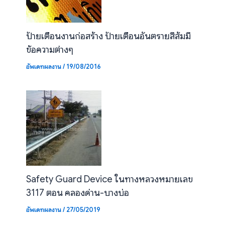
ป้ายเตือนงานก่อสร้าง ป้ายเตือนอันตรายสีส้มมี
ข้อความต่างๆ
อัพเดทผลงาน
/
19/08/2016
Safety Guard Device ในทางหลวงหมายเลข
3117 ตอน คลองด่าน-บางบ่อ
อัพเดทผลงาน
/
27/05/2019