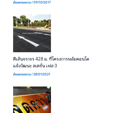
อัพเดทผลงาน
/
09/10/2017
ตีเส้นจราจร 428 ม. ที่โครงการพลัมคอนโด
แจ้งวัฒนะ สเตชั่น เฟส 3
อัพเดทผลงาน
/
28/01/2021