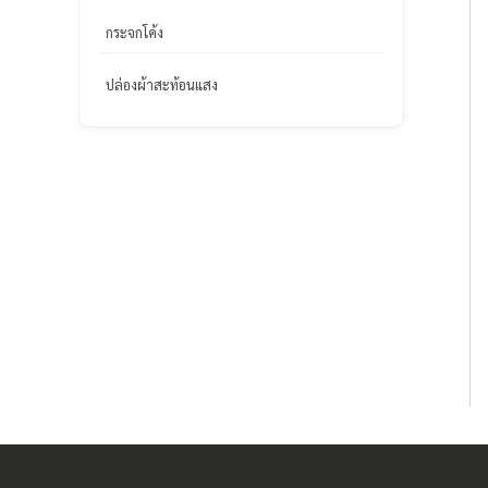
กระจกโค้ง
ปล่องผ้าสะท้อนแสง