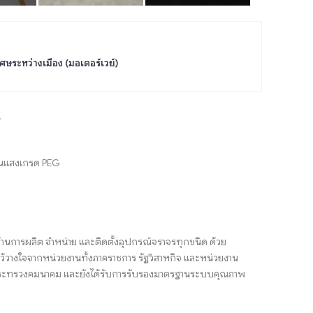
ศษระหว่างเมือง (มอเตอร์เวย์)
.
้อนแสงเกรด PEG
้านการผลิต จำหน่าย และติดตั้งอุปกรณ์จราจรทุกชนิด ด้วย
้วางใจจากหน่วยงานทั้งภาคราชการ รัฐวิสาหกิจ และหน่วยงาน
ตรีกระทรวงคมนาคม และยังได้รับการรับรองมาตรฐานระบบคุณภาพ