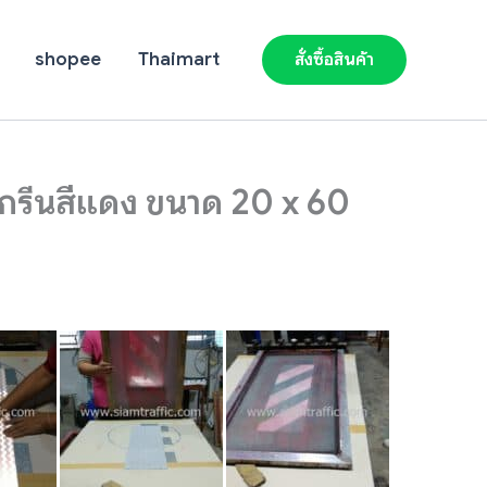
shopee
Thaimart
สั่งซื้อสินค้า
 สกรีนสีแดง ขนาด 20 x 60