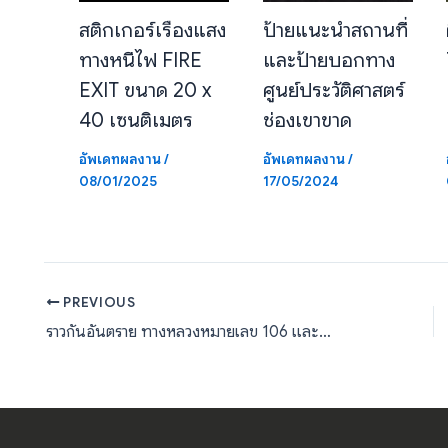
สติกเกอร์เรืองแสง
ป้ายแนะนำสถานที่
ทางหนีไฟ FIRE
และป้ายบอกทาง
EXIT ขนาด 20 x
ศูนย์ประวัติศาสตร์
40 เซนติเมตร
ช่องเขาขาด
อัพเดทผลงาน
/
อัพเดทผลงาน
/
08/01/2025
17/05/2024
PREVIOUS
ราวกันอันตราย ทางหลวงหมายเลข 106 และทางหลวงหมายเลข 1264 จ.ลำปาง