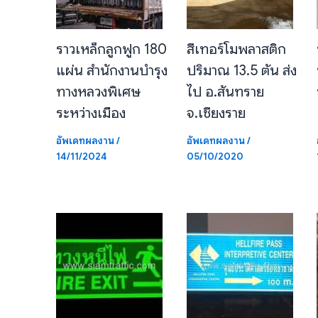
ราวเหล็กลูกฟูก 180
สีเทอร์โมพลาสติก
แผ่น สำนักงานบำรุง
ปริมาณ 13.5 ตัน ส่ง
ทางหลวงพิเศษ
ไป อ.สันทราย
ระหว่างเมือง
จ.เชียงราย
อัพเดทผลงาน
/
อัพเดทผลงาน
/
14/11/2024
05/10/2020