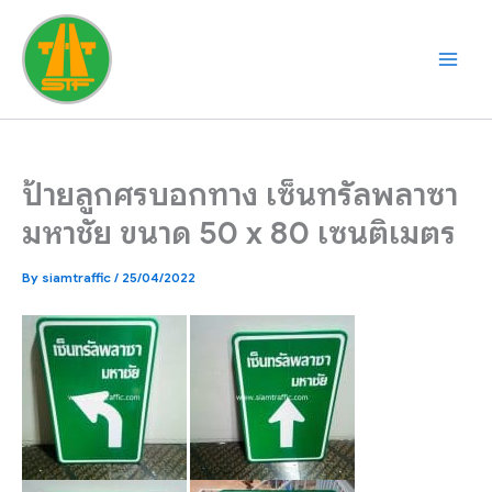
Skip
to
content
ป้ายลูกศรบอกทาง เซ็นทรัลพลาซา
มหาชัย ขนาด 50 x 80 เซนติเมตร
By
siamtraffic
/
25/04/2022