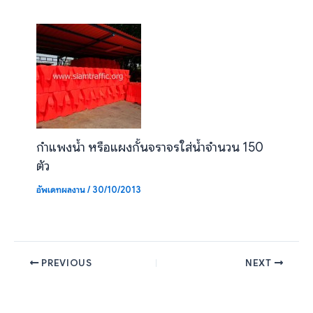
กำแพงน้ำ หรือแผงกั้นจราจรใส่น้ำจำนวน 150
ตัว
อัพเดทผลงาน
/
30/10/2013
PREVIOUS
NEXT