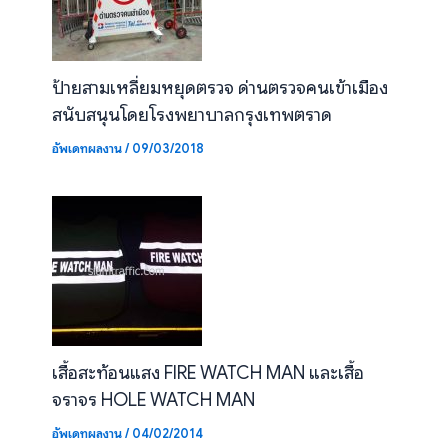
ป้ายสามเหลี่ยมหยุดตรวจ ด่านตรวจคนเข้าเมือง
สนับสนุนโดยโรงพยาบาลกรุงเทพตราด
อัพเดทผลงาน
/
09/03/2018
เสื้อสะท้อนแสง FIRE WATCH MAN และเสื้อ
จราจร HOLE WATCH MAN
อัพเดทผลงาน
/
04/02/2014