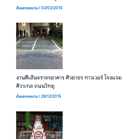
อัพเดทผลงาน
/
02/02/2015
งานตีเส้นจราจรอาคาร ศิวยาธร ทาวเวอร์ โรงแรม
ศิวาเทล ถนนวิทยุ
อัพเดทผลงาน
/
28/12/2015