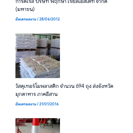
การ์ดเรล บริษัท พฤกษา เรียลเอสเตท จำกัด
(มหาชน)
อัพเดทผลงาน
/
28/06/2012
วัสดุเทอร์โมพลาสติก จำนวน 694 ถุง ส่งจังหวัด
มุกดาหาร ภาคอีสาน
อัพเดทผลงาน
/
21/01/2016