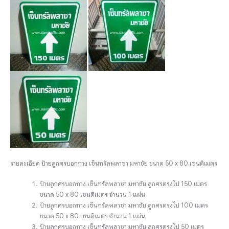
รายละเอียด ป้ายลูกศรบอกทาง เซ็นทรัลพลาซา มหาชัย ขนาด 50 x 80 เซนติเมตร
ป้ายลูกศรบอกทาง เซ็นทรัลพลาซา มหาชัย ลูกศรตรงไป 150 เมตร
ขนาด 50 x 80 เซนติเมตร จำนวน 1 แผ่น
ป้ายลูกศรบอกทาง เซ็นทรัลพลาซา มหาชัย ลูกศรตรงไป 100 เมตร
ขนาด 50 x 80 เซนติเมตร จำนวน 1 แผ่น
ป้ายลูกศรบอกทาง เซ็นทรัลพลาซา มหาชัย ลูกศรตรงไป 50 เมตร