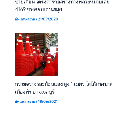
ป้ายเตือน โครงการก่อสร้างทางหลวงหมายเลข
4169 ทางรอบเกาะสมุย
อัพเดทผลงาน
/
21/09/2020
กรวยจราจรสะท้อนแสง สูง 1 เมตร โลโก้เทศบาล
เมืองพัทยา จ.ชลบุรี
อัพเดทผลงาน
/
18/06/2021