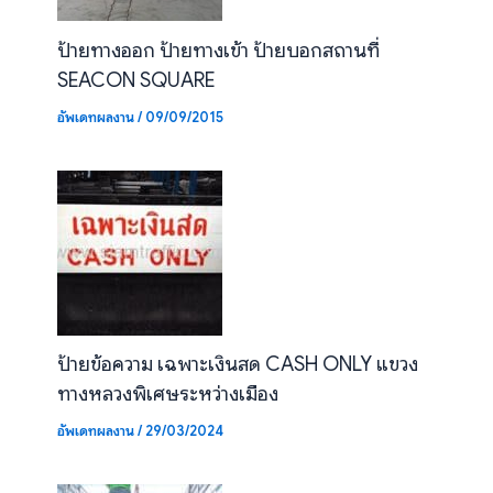
ป้ายทางออก ป้ายทางเข้า ป้ายบอกสถานที่
SEACON SQUARE
อัพเดทผลงาน
/
09/09/2015
ป้ายข้อความ เฉพาะเงินสด CASH ONLY แขวง
ทางหลวงพิเศษระหว่างเมือง
อัพเดทผลงาน
/
29/03/2024