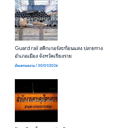
Guard rail สติกเกอร์สะท้อนแสง ปลายทาง
อำเภอเมือง จังหวัดเชียงราย
อัพเดทผลงาน
/
30/01/2026