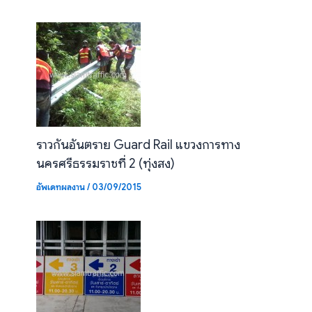
ราวกันอันตราย Guard Rail แขวงการทาง
นครศรีธรรมราชที่ 2 (ทุ่งสง)
อัพเดทผลงาน
/
03/09/2015