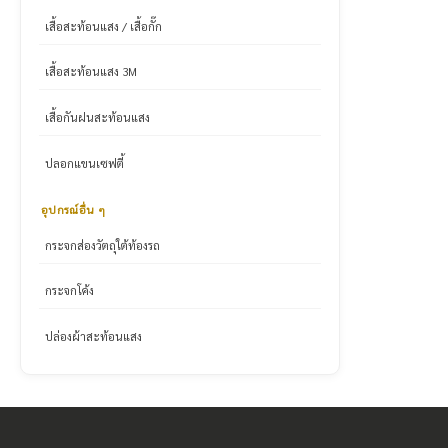
เสื้อสะท้อนแสง / เสื้อกั๊ก
เสื้อสะท้อนแสง 3M
เสื้อกันฝนสะท้อนแสง
ปลอกแขนเซฟตี้
อุปกรณ์อื่น ๆ
กระจกส่องวัตถุใต้ท้องรถ
กระจกโค้ง
ปล่องผ้าสะท้อนแสง