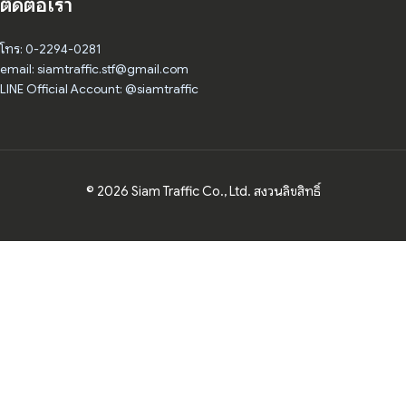
ติดต่อเรา
โทร: 0-2294-0281
email: siamtraffic.stf@gmail.com
LINE Official Account: @siamtraffic
© 2026 Siam Traffic Co., Ltd. สงวนลิขสิทธิ์