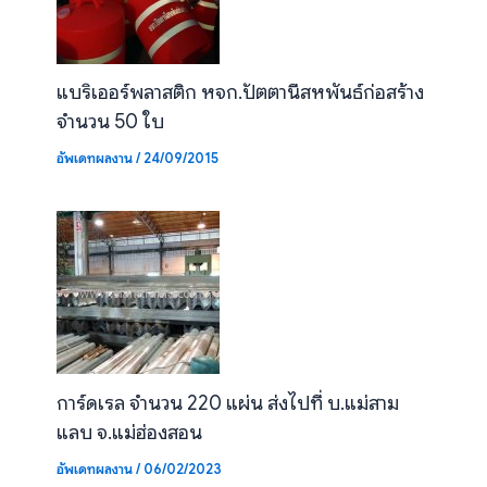
แบริเออร์พลาสติก หจก.ปัตตานีสหพันธ์ก่อสร้าง
จำนวน 50 ใบ
อัพเดทผลงาน
/
24/09/2015
การ์ดเรล จำนวน 220 แผ่น ส่งไปที่ บ.แม่สาม
แลบ จ.แม่ฮ่องสอน
อัพเดทผลงาน
/
06/02/2023