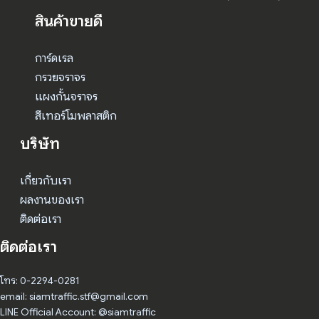
สินค้าขายดี
การ์ดเรล
กรวยจราจร
แผงกั้นจราจร
สีเทอร์โมพลาสติก
บริษัท
เกี่ยวกับเรา
ผลงานของเรา
ติดต่อเรา
ติดต่อเรา
โทร: 0-2294-0281
email: siamtraffic.stf@gmail.com
LINE Official Account: @siamtraffic