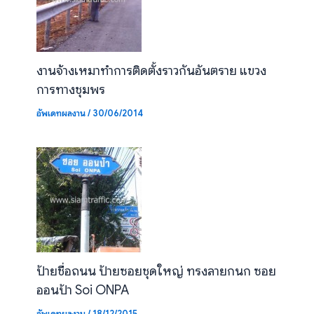
งานจ้างเหมาทำการติดตั้งราวกันอันตราย แขวง
การทางชุมพร
อัพเดทผลงาน
/
30/06/2014
ป้ายชื่อถนน ป้ายซอยชุดใหญ่ ทรงลายกนก ซอย
ออนป้า Soi ONPA
อัพเดทผลงาน
/
18/12/2015