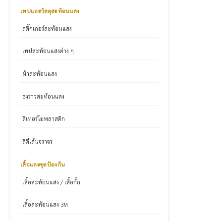
เทปและวัสดุสะท้อนแสง
สติ๊กเกอร์สะท้อนแสง
เทปสะท้อนแสงต่าง ๆ
ผ้าสะท้อนแสง
ธงราวสะท้อนแสง
สีเทอร์โมพลาสติก
สีตีเส้นจราจร
เสื้อและชุดป้องกัน
เสื้อสะท้อนแสง / เสื้อกั๊ก
เสื้อสะท้อนแสง 3M