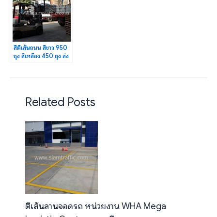
สีตีเส้นถนน สีขาว 950
ถุง สีเหลือง 450 ถุง ส่ง
ออกไปประเทศกัมพูชา
Related Posts
ตีเส้นลานจอดรถ หน่วยงาน WHA Mega