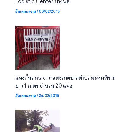
Logistic Center บางพลี
อัพเดทผลงาน
/
03/02/2015
แผงกั้นถนน ขาว-แดงเทศบาลตำบลพรหมพิราม
ยาว 1 เมตร จำนวน 20 แผง
อัพเดทผลงาน
/
26/02/2015