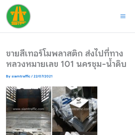
Skip
to
content
ขายสีเทอร์โมพลาสติก ส่งไปที่ทาง
หลวงหมายเลข 101 นครชุม-น้ำดิบ
By
siamtraffic
/
22/07/2021