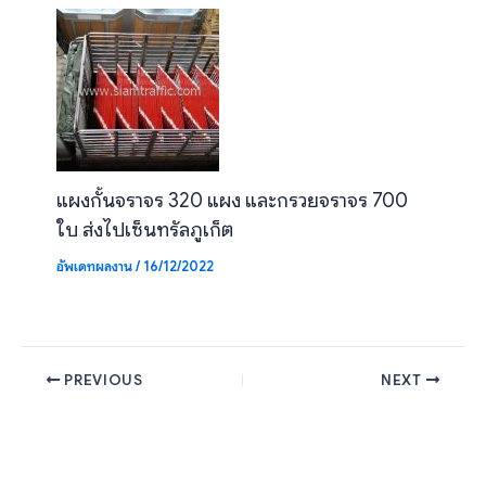
แผงกั้นจราจร 320 แผง และกรวยจราจร 700
ใบ ส่งไปเซ็นทรัลภูเก็ต
อัพเดทผลงาน
/
16/12/2022
PREVIOUS
NEXT