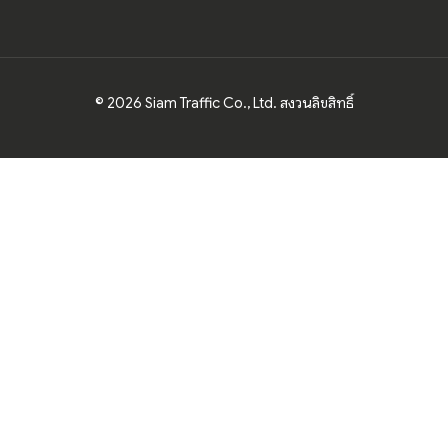
© 2026 Siam Traffic Co., Ltd. สงวนลิขสิทธิ์