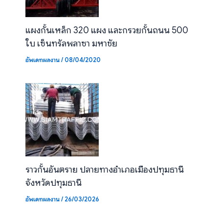
แผงกั้นเหล็ก 320 แผง และกรวยกั้นถนน 500
ใบ เซ็นทรัลพลาซา มหาชัย
อัพเดทผลงาน
/
08/04/2020
ราวกั้นอันตราย ปลายทางอำเภอเมืองปทุมธานี
จังหวัดปทุมธานี
อัพเดทผลงาน
/
26/03/2026