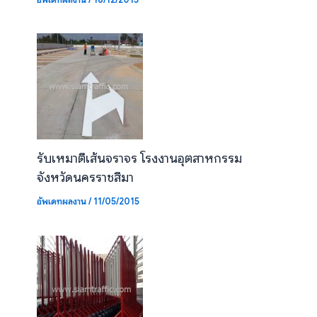
รับเหมาตีเส้นจราจร โรงงานอุตสาหกรรม
จังหวัดนครราชสีมา
อัพเดทผลงาน
/
11/05/2015