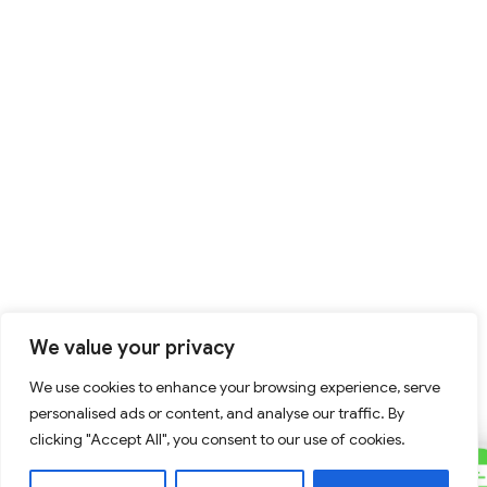
We value your privacy
We use cookies to enhance your browsing experience, serve
personalised ads or content, and analyse our traffic. By
clicking "Accept All", you consent to our use of cookies.
C
Contact Us