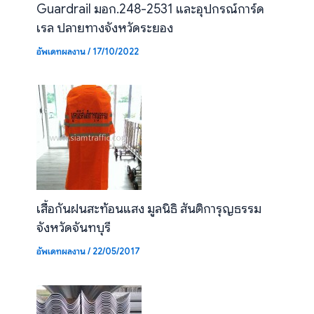
Guardrail มอก.248-2531 และอุปกรณ์การ์ด
เรล ปลายทางจังหวัดระยอง
อัพเดทผลงาน
/
17/10/2022
เสื้อกันฝนสะท้อนแสง มูลนิธิ สันติการุญธรรม
จังหวัดจันทบุรี
อัพเดทผลงาน
/
22/05/2017