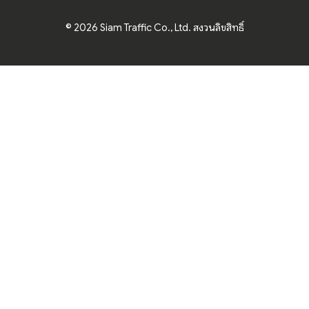
© 2026 Siam Traffic Co., Ltd. สงวนลิขสิทธิ์