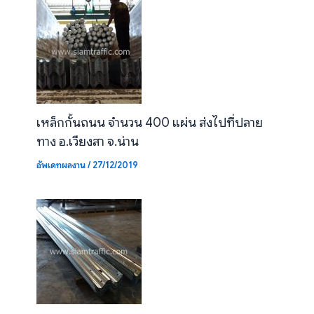
เหล็กกั้นถนน จำนวน 400 แผ่น ส่งไปที่ปลาย
ทาง อ.เวียงสา จ.น่าน
อัพเดทผลงาน
/
27/12/2019