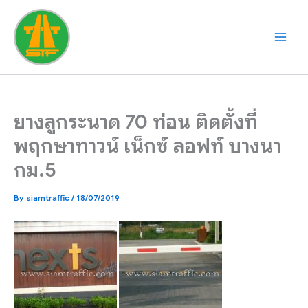
Skip
to
content
ยางลูกระนาด 70 ท่อน ติดตั้งที่
พฤกษาทาวน์ เน็กซ์ ลอฟท์ บางนา
กม.5
By
siamtraffic
/
18/07/2019