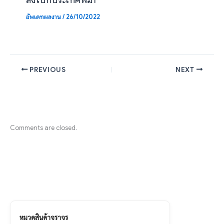
อัพเดทผลงาน
/
26/10/2022
PREVIOUS
NEXT
Comments are closed.
หมวดสินค้าจราจร