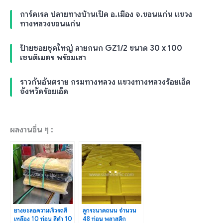
การ์ดเรล ปลายทางบ้านเป็ด อ.เมือง จ.ขอนแก่น แขวง
ทางหลวงขอนแก่น
ป้ายซอยชุดใหญ่ ลายกนก GZ1/2 ขนาด 30 x 100
เซนติเมตร พร้อมเสา
ราวกันอันตราย กรมทางหลวง แขวงทางหลวงร้อยเอ็ด
จังหวัดร้อยเอ็ด
ผลงานอื่น ๆ :
ยางชะลอความเร็วรถสี
ลูกระนาดถนน จำนวน
เหลือง 10 ท่อน สีดำ 10
48 ท่อน พลาสติก