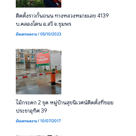
ติดตั้งราวกั้นถนน ทางหลวงหมายเลข 4139
บ.คลองโตน อ.สวี จ.ชุมพร
อัพเดทผลงาน
/
05/10/2023
ไม้กระดก 2 ชุด หมู่บ้านสุขนิเวศน์ติดตั้งที่ซอย
ประชาอุทิศ 39
อัพเดทผลงาน
/
10/07/2017