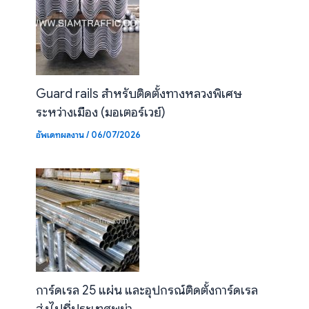
Guard rails สำหรับติดตั้งทางหลวงพิเศษ
ระหว่างเมือง (มอเตอร์เวย์)
อัพเดทผลงาน
/
06/07/2026
การ์ดเรล 25 แผ่น และอุปกรณ์ติดตั้งการ์ดเรล
ส่งไปที่ประเทศพม่า