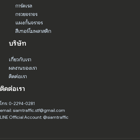
การ์ดเรล
กรวยจราจร
แผงกั้นจราจร
สีเทอร์โมพลาสติก
บริษัท
เกี่ยวกับเรา
ผลงานของเรา
ติดต่อเรา
ติดต่อเรา
โทร: 0-2294-0281
email: siamtraffic.stf@gmail.com
LINE Official Account: @siamtraffic