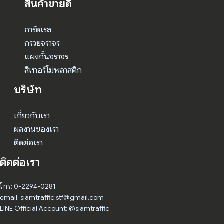
สินค้าขายดี
การ์ดเรล
กรวยจราจร
แผงกั้นจราจร
สีเทอร์โมพลาสติก
บริษัท
เกี่ยวกับเรา
ผลงานของเรา
ติดต่อเรา
ติดต่อเรา
โทร: 0-2294-0281
email: siamtraffic.stf@gmail.com
LINE Official Account: @siamtraffic