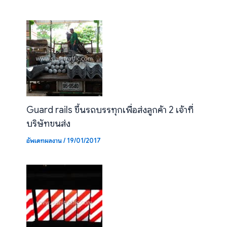
Guard rails ขึ้นรถบรรทุกเพื่อส่งลูกค้า 2 เจ้าที่
บริษัทขนส่ง
อัพเดทผลงาน
/
19/01/2017