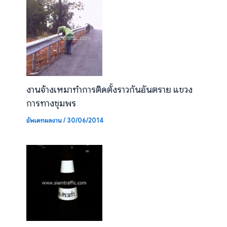
งานจ้างเหมาทำการติดตั้งราวกันอันตราย แขวง
การทางชุมพร
อัพเดทผลงาน
/
30/06/2014