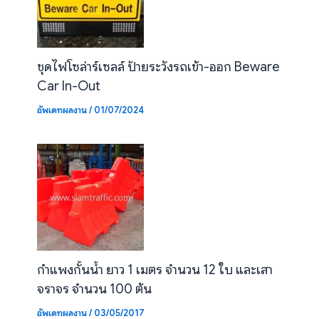
ชุดไฟโซล่าร์เซลล์ ป้ายระวังรถเข้า-ออก Beware
Car In-Out
อัพเดทผลงาน
/
01/07/2024
กำแพงกั้นน้ำ ยาว 1 เมตร จำนวน 12 ใบ และเสา
จราจร จำนวน 100 ต้น
อัพเดทผลงาน
/
03/05/2017