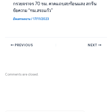
กรวยจราจร 70 ซม. คาดแถบสะท้อนแสง สกรีน
ข้อความ “ทม.สระแก้ว”
อัพเดทผลงาน
/
17/11/2023
PREVIOUS
NEXT
Comments are closed.