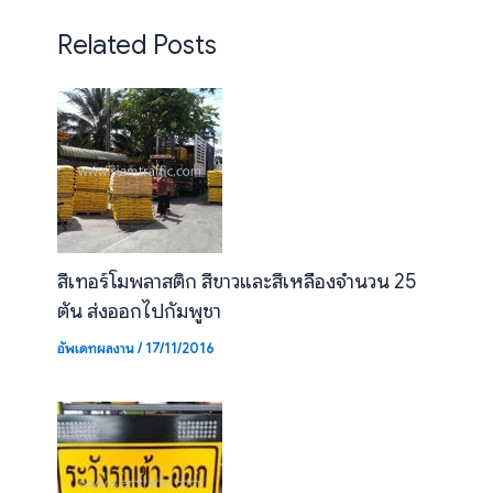
Related Posts
สีเทอร์โมพลาสติก สีขาวและสีเหลืองจำนวน 25
ตัน ส่งออกไปกัมพูชา
อัพเดทผลงาน
/
17/11/2016