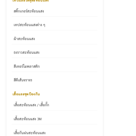
เทปและวัสดุสะท้อนแสง
สติ๊กเกอร์สะท้อนแสง
เทปสะท้อนแสงต่าง ๆ
ผ้าสะท้อนแสง
ธงราวสะท้อนแสง
สีเทอร์โมพลาสติก
สีตีเส้นจราจร
เสื้อและชุดป้องกัน
เสื้อสะท้อนแสง / เสื้อกั๊ก
เสื้อสะท้อนแสง 3M
เสื้อกันฝนสะท้อนแสง