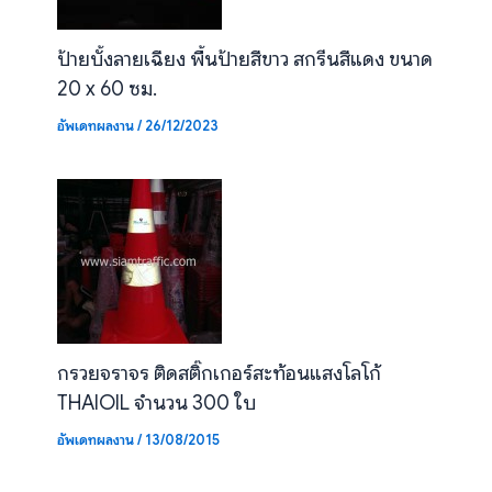
ป้ายบั้งลายเฉียง พื้นป้ายสีขาว สกรีนสีแดง ขนาด
20 x 60 ซม.
อัพเดทผลงาน
/
26/12/2023
กรวยจราจร ติดสติ๊กเกอร์สะท้อนแสงโลโก้
THAIOIL จำนวน 300 ใบ
อัพเดทผลงาน
/
13/08/2015