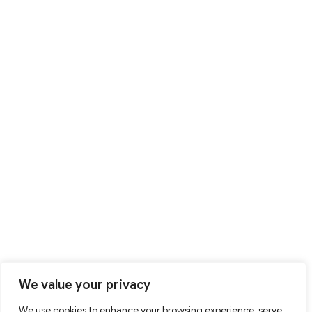
We value your privacy
We use cookies to enhance your browsing experience, serve