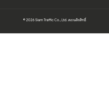
© 2026 Siam Traffic Co., Ltd. สงวนลิขสิทธิ์