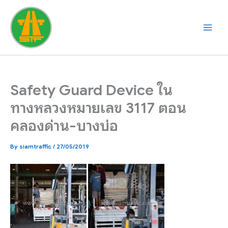
Skip
to
content
Safety Guard Device ใน
ทางหลวงหมายเลข 3117 ตอน
คลองด่าน-บางบ่อ
By
siamtraffic
/
27/05/2019