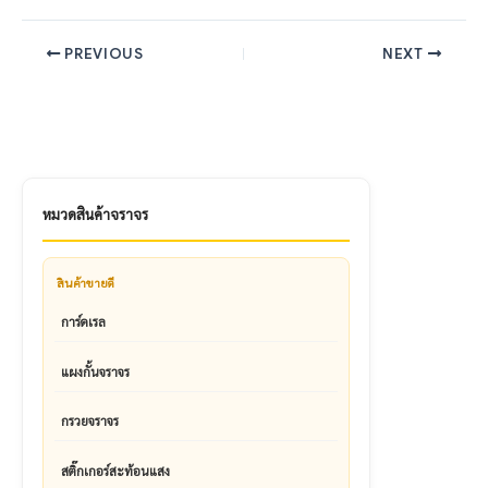
PREVIOUS
NEXT
หมวดสินค้าจราจร
สินค้าขายดี
การ์ดเรล
แผงกั้นจราจร
กรวยจราจร
สติ๊กเกอร์สะท้อนแสง