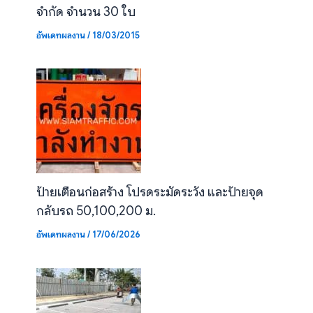
จำกัด จำนวน 30 ใบ
อัพเดทผลงาน
/
18/03/2015
ป้ายเตือนก่อสร้าง โปรดระมัดระวัง และป้ายจุด
กลับรถ 50,100,200 ม.
อัพเดทผลงาน
/
17/06/2026