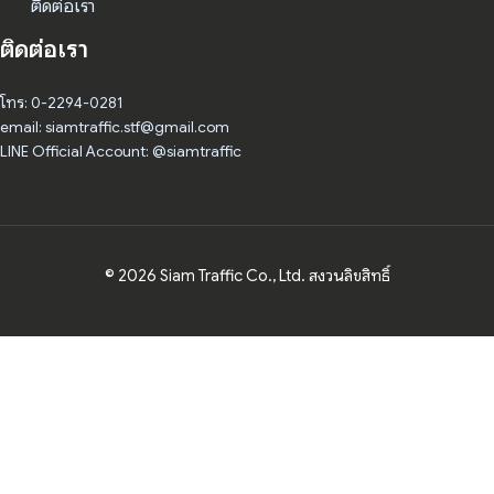
ติดต่อเรา
ติดต่อเรา
โทร: 0-2294-0281
email: siamtraffic.stf@gmail.com
LINE Official Account: @siamtraffic
© 2026 Siam Traffic Co., Ltd. สงวนลิขสิทธิ์