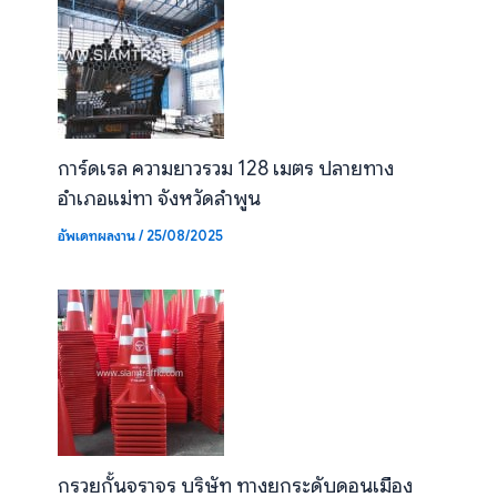
การ์ดเรล ความยาวรวม 128 เมตร ปลายทาง
อำเภอแม่ทา จังหวัดลำพูน
อัพเดทผลงาน
/
25/08/2025
กรวยกั้นจราจร บริษัท ทางยกระดับดอนเมือง