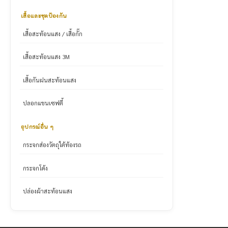
เสื้อและชุดป้องกัน
เสื้อสะท้อนแสง / เสื้อกั๊ก
เสื้อสะท้อนแสง 3M
เสื้อกันฝนสะท้อนแสง
ปลอกแขนเซฟตี้
อุปกรณ์อื่น ๆ
กระจกส่องวัตถุใต้ท้องรถ
กระจกโค้ง
ปล่องผ้าสะท้อนแสง