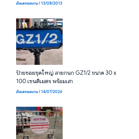
อัพเดทผลงาน
/
13/08/2013
ป้ายซอยชุดใหญ่ ลายกนก GZ1/2 ขนาด 30 x
100 เซนติเมตร พร้อมเสา
อัพเดทผลงาน
/
14/07/2026