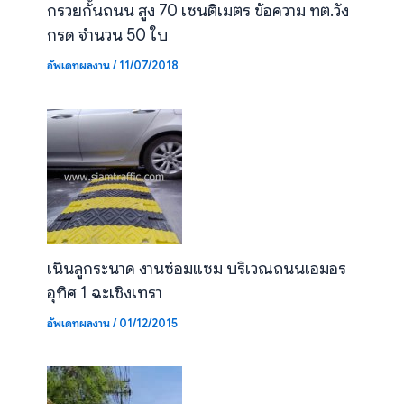
กรวยกั้นถนน สูง 70 เซนติเมตร ข้อความ ทต.วัง
กรด จำนวน 50 ใบ
อัพเดทผลงาน
/
11/07/2018
เนินลูกระนาด งานซ่อมแซม บริเวณถนนเอมอร
อุทิศ 1 ฉะเชิงเทรา
อัพเดทผลงาน
/
01/12/2015