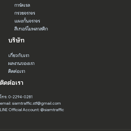
การ์ดเรล
กรวยจราจร
แผงกั้นจราจร
สีเทอร์โมพลาสติก
บริษัท
เกี่ยวกับเรา
ผลงานของเรา
ติดต่อเรา
ติดต่อเรา
โทร: 0-2294-0281
email: siamtraffic.stf@gmail.com
LINE Official Account: @siamtraffic