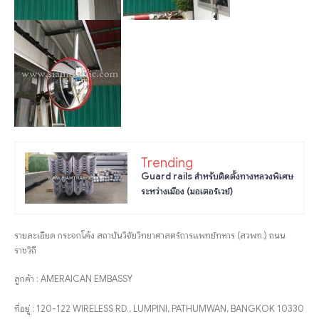
Trending
Guard rails สำหรับติดตั้งทางหลวงพิเศษ
ระหว่างเมือง (มอเตอร์เวย์)
รายละเอียด กระจกโค้ง สถาบันวิจัยวิทยาศาสตร์การแพทย์ทหาร (สวพท.) ถนน
ราชวิถี
ลูกค้า : AMERAICAN EMBASSY
ที่อยู่ : 120-122 WIRELESS RD., LUMPINI, PATHUMWAN, BANGKOK 10330