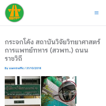
Skip
to
content
กระจกโค้ง สถาบันวิจัยวิทยาศาสตร์
การแพทย์ทหาร (สวพท.) ถนน
ราชวิถี
By
siamtraffic
/
31/10/2018