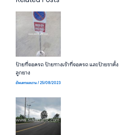
ป้ายที่จอดรถ ป้ายทางเข้าที่จอดรถ และป้ายขาตั้ง
ลูกยาง
อัพเดทผลงาน
/
25/08/2023