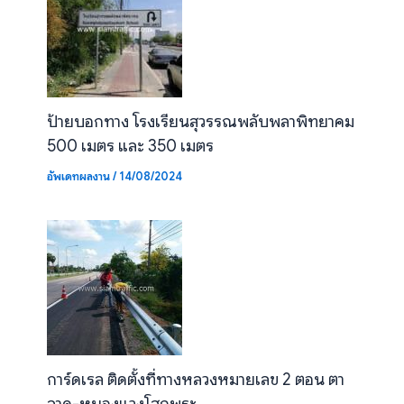
ป้ายบอกทาง โรงเรียนสุวรรณพลับพลาพิทยาคม
500 เมตร และ 350 เมตร
อัพเดทผลงาน
/
14/08/2024
การ์ดเรล ติดตั้งที่ทางหลวงหมายเลข 2 ตอน ตา
ลาด-หนองแวงโสกพระ