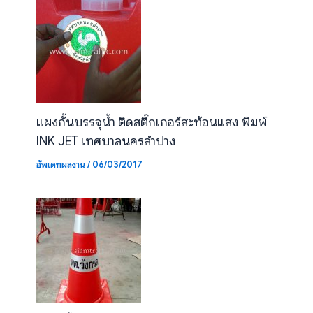
แผงกั้นบรรจุน้ำ ติดสติ๊กเกอร์สะท้อนแสง พิมพ์
INK JET เทศบาลนครลำปาง
อัพเดทผลงาน
/
06/03/2017