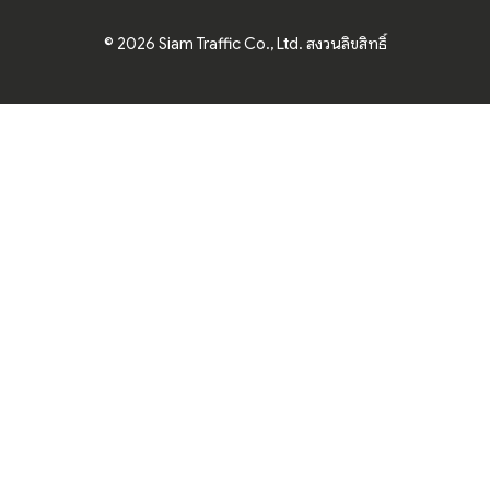
© 2026 Siam Traffic Co., Ltd. สงวนลิขสิทธิ์