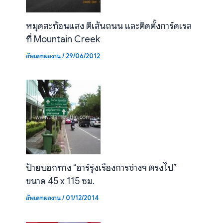
หมุดสะท้อนแสง ตีเส้นถนน และติดตั้งการ์ดเรล
ที่ Mountain Creek
อัพเดทผลงาน
/
29/06/2012
ป้ายบอกทาง “อาร์รุ่งเรืองการช่างฯ ตรงไป”
ขนาด 45 x 115 ซม.
อัพเดทผลงาน
/
01/12/2014