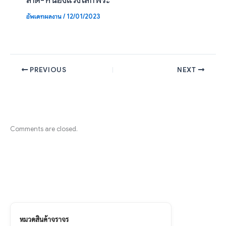
อัพเดทผลงาน
/
12/01/2023
PREVIOUS
NEXT
Comments are closed.
หมวดสินค้าจราจร