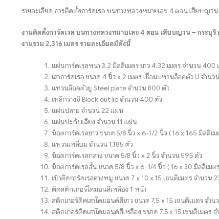
รายละเอียด การติดตั้งการ์ดเรล บนทางหลวงหมายเลข 4 ตอน เสียบญวน 
งานติดตั้งการ์ดเรล บนทางหลวงหมายเลข 4 ตอน เสียบญวน – กระบุรี 
งานรวม 2,316 เมตร รายละเอียดมีดังนี้
แผ่นการ์ดเรลหนา 3.2 มิลลิเมตร ยาว 4.32 เมตร จำนวน 400 
เสาการ์ดเรล ขนาด 4 นิ้ว x 2 เมตร เชื่อมแหวนล็อคตัว U จำนว
แหวนล็อคตัวยู Steel plate จำนวน 800 ตัว
เหล็กรางซี Block out lip จำนวน 400 ตัว
แผ่นปลาย จำนวน 22 แผ่น
แผ่นปะกับเฉียง จำนวน 11 แผ่น
น็อตการ์ดเรลยาว ขนาด 5/8 นิ้ว x 6-1/2 นิ้ว ( 16 x 165 มิลลิเ
แหวนเหลี่ยม จำนวน 1,185 ตัว
น็อตการ์ดเรลกลาง ขนาด 5/8 นิ้ว x 2 นิ้ว จำนวน 595 ตัว
น็อตการ์ดเรลสั้น ขนาด 5/8 นิ้ว x 6-1/4 นิ้ว ( 16 x 30 มิลลิเม
เป้าติดการ์ดเรลคางหมู ขนาด 7 x 10 x 15 เซนติเมตร จำนวน 2
ติดสติกเกอร์ไดมอนสีเหลือง 1 หน้า
สติกเกอร์ติดเสาไดมอนด์สีขาว ขนาด 7.5 x 15 เซนติเมตร จำน
สติกเกอร์ติดเสาไดมอนด์สีเหลือง ขนาด 7.5 x 15 เซนติเมตร 