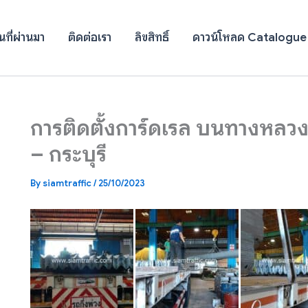
ที่ผ่านมา
ติดต่อเรา
ลิขสิทธิ์
ดาวน์โหลด Catalogue
การติดตั้งการ์ดเรล บนทางหล
– กระบุรี
By
siamtraffic
/
25/10/2023