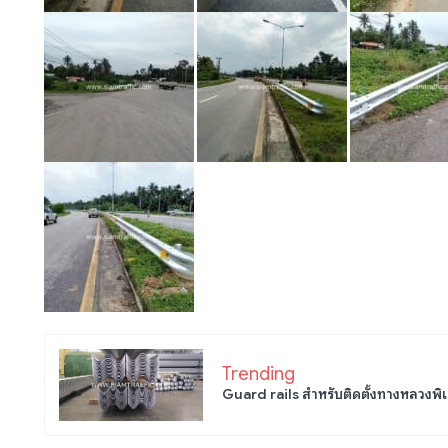
Trending
Guard rails สำหรับติดตั้งทางหลวงพิเ