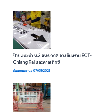
ป้ายแนะนำ น.2 สนง.กกต.จว.เชียงราย ECT-
Chiang Rai และคาลเท็กซ์
อัพเดทผลงาน
/
07/05/2025