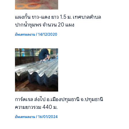
แผงกั้น ขาว-แดง ยาว 1.5 ม. เทศบาลตำบล
ปากน้ำชุมพร จำนวน 20 แผง
อัพเดทผลงาน
/
14/12/2020
การ์ดเรล ส่งไป อ.เมืองปทุมธานี จ.ปทุมธานี
ความยาวรวม 440 ม.
อัพเดทผลงาน
/
16/01/2024