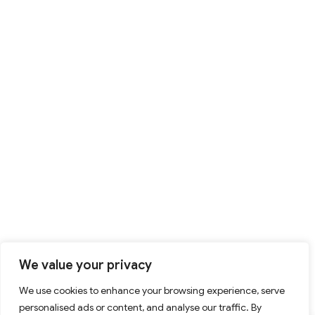
We value your privacy
We use cookies to enhance your browsing experience, serve
personalised ads or content, and analyse our traffic. By