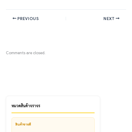
PREVIOUS
NEXT
Comments are closed.
หมวดสินค้าจราจร
สินค้าขายดี