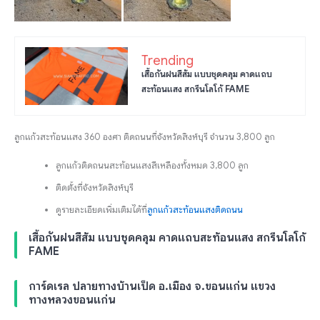
Trending
เสื้อกันฝนสีส้ม แบบชุดคลุม คาดแถบ
สะท้อนแสง สกรีนโลโก้ FAME
ลูกแก้วสะท้อนแสง 360 องศา ติดถนนที่จังหวัดสิงห์บุรี จำนวน 3,800 ลูก
ลูกแก้วติดถนนสะท้อนแสงสีเหลืองทั้งหมด 3,800 ลูก
ติดตั้งที่จังหวัดสิงห์บุรี
ดูรายละเอียดเพิ่มเติมได้ที่
ลูกแก้วสะท้อนแสงติดถนน
เสื้อกันฝนสีส้ม แบบชุดคลุม คาดแถบสะท้อนแสง สกรีนโลโก้
FAME
การ์ดเรล ปลายทางบ้านเป็ด อ.เมือง จ.ขอนแก่น แขวง
ทางหลวงขอนแก่น