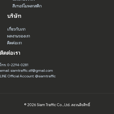
สีเทอร์โมพลาสติก
บริษัท
เกี่ยวกับเรา
ผลงานของเรา
ติดต่อเรา
ติดต่อเรา
โทร: 0-2294-0281
email: siamtraffic.stf@gmail.com
LINE Official Account: @siamtraffic
© 2026 Siam Traffic Co., Ltd. สงวนลิขสิทธิ์