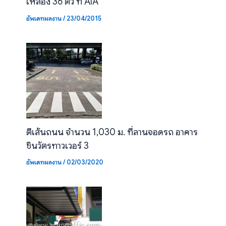
เหลือง 36 ตัว ที่ AIA
อัพเดทผลงาน
/
23/04/2015
ตีเส้นถนน จำนวน 1,030 ม. ที่ลานจอดรถ อาคาร
ชินวัตรทาวเวอร์ 3
อัพเดทผลงาน
/
02/03/2020