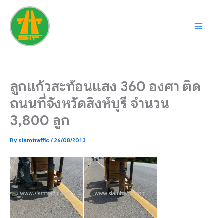
Skip
to
content
ลูกแก้วสะท้อนแสง 360 องศา ติด
ถนนที่จังหวัดสิงห์บุรี จำนวน
3,800 ลูก
By
siamtraffic
/
26/08/2013