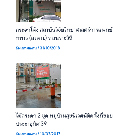
กระจกโค้ง สถาบันวิจัยวิทยาศาสตร์การแพทย์
ทหาร (สวพท.) ถนนราชวิถี
อัพเดทผลงาน
/
31/10/2018
ไม้กระดก 2 ชุด หมู่บ้านสุขนิเวศน์ติดตั้งที่ซอย
ประชาอุทิศ 39
อัพเดทผลงาน
/
10/07/2017