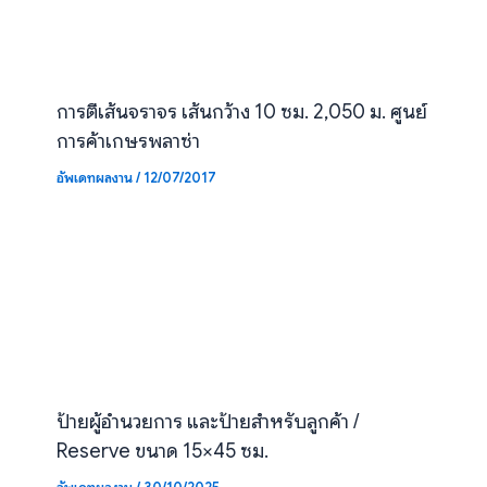
การตีเส้นจราจร เส้นกว้าง 10 ซม. 2,050 ม. ศูนย์
การค้าเกษรพลาซ่า
อัพเดทผลงาน
/
12/07/2017
ป้ายผู้อำนวยการ และป้ายสำหรับลูกค้า /
Reserve ขนาด 15×45 ซม.