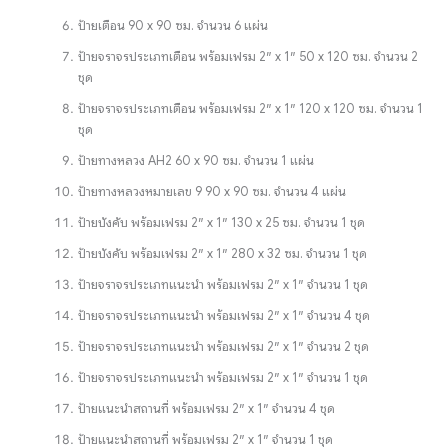
ป้ายเตือน 90 x 90 ซม. จำนวน 6 แผ่น
ป้ายจราจรประเภทเตือน พร้อมเฟรม 2″ x 1″ 50 x 120 ซม. จำนวน 2
ชุด
ป้ายจราจรประเภทเตือน พร้อมเฟรม 2″ x 1″ 120 x 120 ซม. จำนวน 1
ชุด
ป้ายทางหลวง AH2 60 x 90 ซม. จำนวน 1 แผ่น
ป้ายทางหลวงหมายเลข 9 90 x 90 ซม. จำนวน 4 แผ่น
ป้ายบังคับ พร้อมเฟรม 2″ x 1″ 130 x 25 ซม. จำนวน 1 ชุด
ป้ายบังคับ พร้อมเฟรม 2″ x 1″ 280 x 32 ซม. จำนวน 1 ชุด
ป้ายจราจรประเภทแนะนํา พร้อมเฟรม 2″ x 1″ จำนวน 1 ชุด
ป้ายจราจรประเภทแนะนํา พร้อมเฟรม 2″ x 1″ จำนวน 4 ชุด
ป้ายจราจรประเภทแนะนํา พร้อมเฟรม 2″ x 1″ จำนวน 2 ชุด
ป้ายจราจรประเภทแนะนํา พร้อมเฟรม 2″ x 1″ จำนวน 1 ชุด
ป้ายแนะนำสถานที่ พร้อมเฟรม 2″ x 1″ จำนวน 4 ชุด
ป้ายแนะนำสถานที่ พร้อมเฟรม 2″ x 1″ จำนวน 1 ชุด