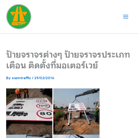
Skip
to
content
ป้ายจราจรต่างๆ ป้ายจราจรประเภท
เตือน ติดตั้งที่มอเตอร์เวย์
By
siamtraffic
/
29/02/2016