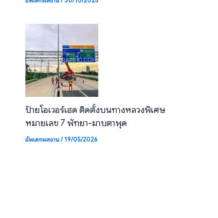
อัพเดทผลงาน
/
30/10/2025
ป้ายโอเวอร์เฮด ติดตั้งบนทางหลวงพิเศษ
หมายเลข 7 พัทยา-มาบตาพุด
อัพเดทผลงาน
/
19/05/2026