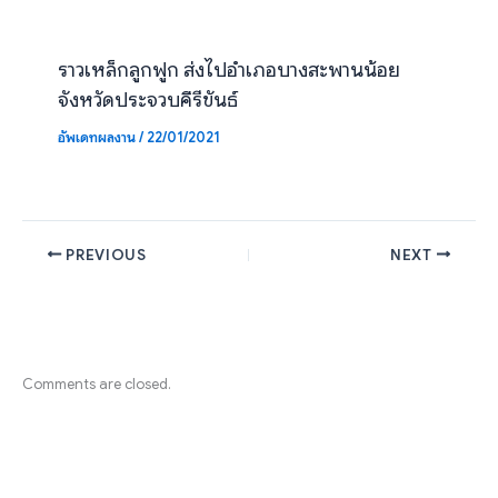
ราวเหล็กลูกฟูก ส่งไปอำเภอบางสะพานน้อย
จังหวัดประจวบคีรีขันธ์
อัพเดทผลงาน
/
22/01/2021
PREVIOUS
NEXT
Comments are closed.