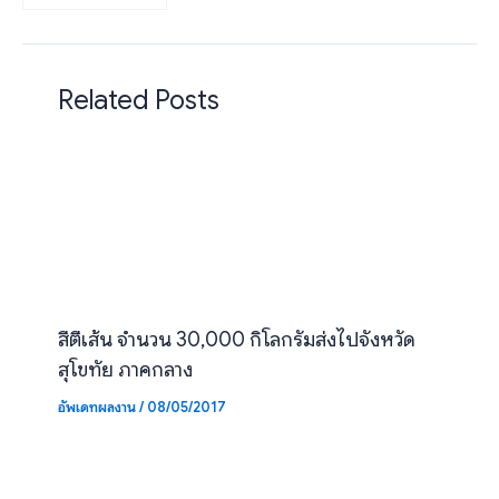
แผ่น ส่งออกไปประเทศ
พม่า
Related Posts
สีตีเส้น จำนวน 30,000 กิโลกรัมส่งไปจังหวัด
สุโขทัย ภาคกลาง
อัพเดทผลงาน
/
08/05/2017