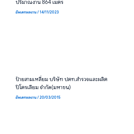
ปริมาณงาน 864 เมตร
อัพเดทผลงาน
/
14/11/2023
ป้ายสามเหลี่ยม บริษัท ปตท.สำรวจและผลิต
ปิโตรเลียม จำกัด(มหาชน)
อัพเดทผลงาน
/
20/03/2015