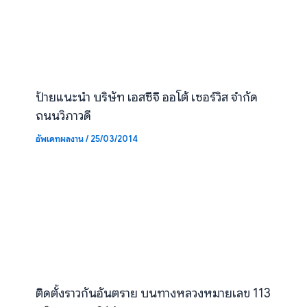
ป้ายแนะนำ บริษัท เอสซีจี ออโต้ เซอร์วิส จำกัด
ถนนวิภาวดี
อัพเดทผลงาน
/
25/03/2014
ติดตั้งราวกันอันตราย บนทางหลวงหมายเลข 113