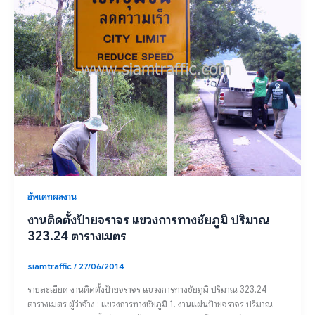
อัพเดทผลงาน
งานติดตั้งป้ายจราจร แขวงการทางชัยภูมิ ปริมาณ
323.24 ตารางเมตร
siamtraffic
/
27/06/2014
รายละเอียด งานติดตั้งป้ายจราจร แขวงการทางชัยภูมิ ปริมาณ 323.24
ตารางเมตร ผู้ว่าจ้าง : แขวงการทางชัยภูมิ 1. งานแผ่นป้ายจราจร ปริมาณ