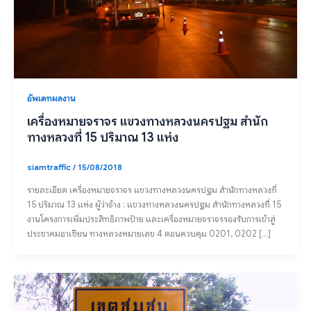
อัพเดทผลงาน
เครื่องหมายจราจร แขวงทางหลวงนครปฐม สำนัก
ทางหลวงที่ 15 ปริมาณ 13 แห่ง
siamtraffic
/
15/08/2018
รายละเอียด เครื่องหมายจราจร แขวงทางหลวงนครปฐม สำนักทางหลวงที่
15 ปริมาณ 13 แห่ง ผู้ว่าจ้าง : แขวงทางหลวงนครปฐม สำนักทางหลวงที่ 15
งานโครงการเพิ่มประสิทธิภาพป้าย และเครื่องหมายจราจรรองรับการเข้าสู่
ประชาคมอาเซียน ทางหลวงหมายเลข 4 ตอนควบคุม 0201, 0202 […]