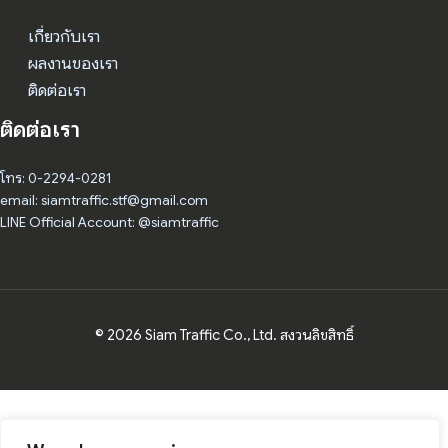
เกี่ยวกับเรา
ผลงานของเรา
ติดต่อเรา
ติดต่อเรา
โทร: 0-2294-0281
email: siamtraffic.stf@gmail.com
LINE Official Account: @siamtraffic
© 2026 Siam Traffic Co., Ltd. สงวนลิขสิทธิ์