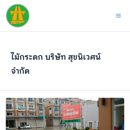
Skip
to
content
ไม้กระดก บริษัท สุขนิเวศน์
จำกัด