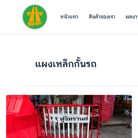
Skip
to
หน้าแรก
สินค้าของเรา
ผลงาน
content
แผงเหล็กกั้นรถ