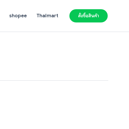
shopee
Thaimart
สั่งซื้อสินค้า