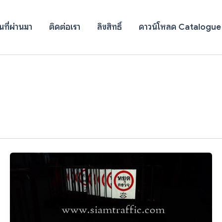
ที่ผ่านมา
ติดต่อเรา
ลิขสิทธิ์
ดาวน์โหลด Catalogue