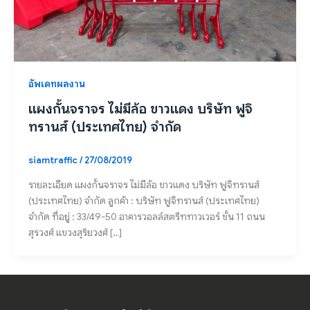
อัพเดทผลงาน
แผงกั้นจราจร ไม่มีล้อ ขาวแดง บริษัท ฟูจิ
ทรานส์ (ประเทศไทย) จำกัด
siamtraffic
/
27/08/2019
รายละเอียด แผงกั้นจราจร ไม่มีล้อ ขาวแดง บริษัท ฟูจิทรานส์
(ประเทศไทย) จำกัด ลูกค้า : บริษัท ฟูจิทรานส์ (ประเทศไทย)
จำกัด ที่อยู่ : 33/49-50 อาคารวอลล์สตรีททาวเวอร์ ชั้น 11 ถนน
สุรวงศ์ แขวงสุริยวงศ์ […]