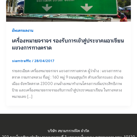
อัพเดทผลงาน
เครื่องหมายจราจร รองรับการเข้าสู่ประชาคมอาเซียน
แขวงการทางตราด
siamtraffic
/
28/04/2017
รายละเอียด เครื่องหมายจราจร แขวงการทางตราด ผู้ว่าจ้าง : แขวงการทาง
ตราด กรมทางหลวง ที่อยู่ : 160 หมู่ 9 ถนนสุขุมวิท ตำบลวังกระแจะ อำเภอ
เมือง จังหวัดตราด 23000 งานจ้างเหมาทำงานโครงการเพิ่มประสิทธิภาพ
ป้าย และเครื่องหมายจราจรรองรับการเข้าสู่ประชาคมอาเซียน ในทางหลวง
หมายเลข […]
บริษัท สยามทราฟฟิค จำกัด