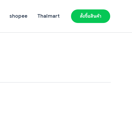
shopee
Thaimart
สั่งซื้อสินค้า