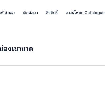
ที่ผ่านมา
ติดต่อเรา
ลิขสิทธิ์
ดาวน์โหลด Catalogue
้ช่องเขาขาด